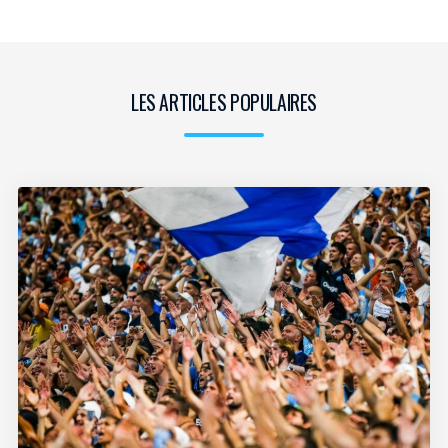
LES ARTICLES POPULAIRES