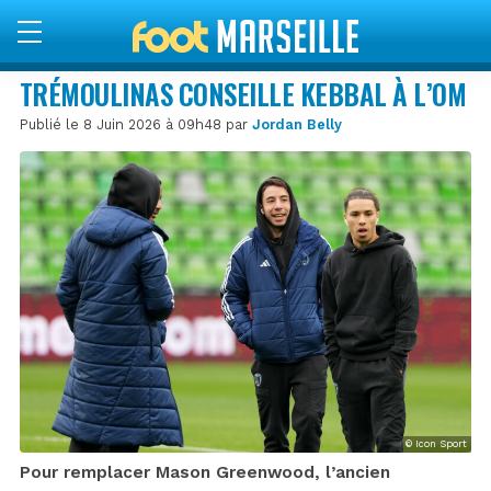
TRÉMOULINAS CONSEILLE KEBBAL À L’OM
Publié le 8 Juin 2026 à 09h48 par
Jordan Belly
© Icon Sport
Pour remplacer Mason Greenwood, l’ancien