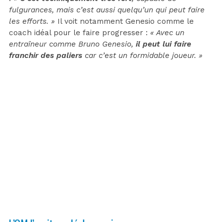
fulgurances, mais c’est aussi quelqu’un qui peut faire
les efforts. »
Il voit notamment Genesio comme le
coach idéal pour le faire progresser :
« Avec un
entraîneur comme Bruno Genesio,
il peut lui faire
franchir des paliers
car c’est un formidable joueur. »