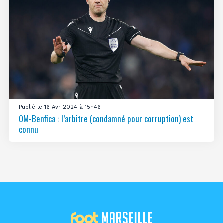
Publié le 16 Avr 2024 à 15h46
OM-Benfica : l’arbitre (condamné pour corruption) est
connu