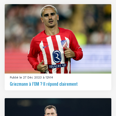
Publié le 27 Déc 2023 à 12h14
Griezmann à l’OM ? Il répond clairement