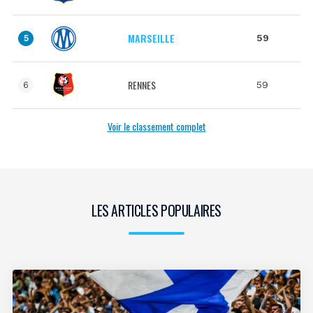
MARSEILLE
59
5
RENNES
59
6
Voir le classement complet
LES ARTICLES POPULAIRES