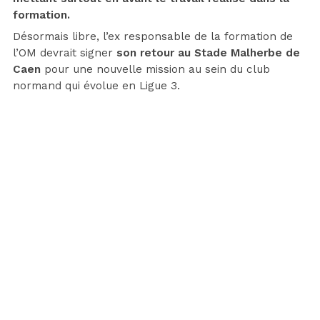
formation.
Désormais libre, l’ex responsable de la formation de
l’OM devrait signer
son retour au Stade Malherbe de
Caen
pour une nouvelle mission au sein du club
normand qui évolue en Ligue 3.