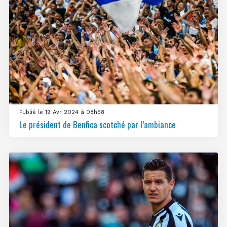
Publié le 19 Avr 2024 à 08h58
Le président de Benfica scotché par l’ambiance