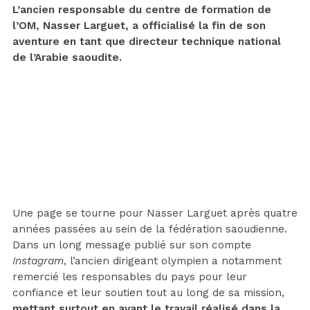
L’ancien responsable du centre de formation de
l’OM, Nasser Larguet, a officialisé la fin de son
aventure en tant que directeur technique national
de l’Arabie saoudite.
Une page se tourne pour Nasser Larguet après quatre
années passées au sein de la fédération saoudienne.
Dans un long message publié sur son compte
Instagram
, l’ancien dirigeant olympien a notamment
remercié les responsables du pays pour leur
confiance et leur soutien tout au long de sa mission,
mettant surtout en avant le travail réalisé dans la