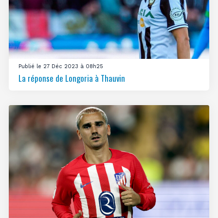
Publié le 27 Déc 2023 à 08h25
La réponse de Longoria à Thauvin