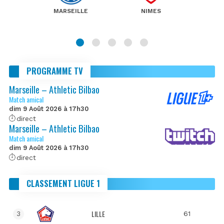
MARSEILLE
NIMES
PROGRAMME TV
Marseille – Athletic Bilbao
Match amical
dim 9 Août 2026 à 17h30
direct
Marseille – Athletic Bilbao
Match amical
dim 9 Août 2026 à 17h30
direct
CLASSEMENT LIGUE 1
LILLE
61
3