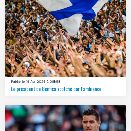
Publié le 19 Avr 2024 à 08h58
Le président de Benfica scotché par l’ambiance