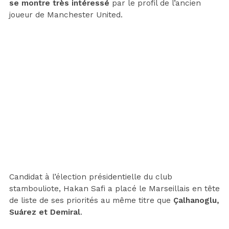
se montre très intéressé
par le profil de l’ancien
joueur de Manchester United.
Candidat à l’élection présidentielle du club
stambouliote, Hakan Safi a placé le Marseillais en tête
de liste de ses priorités au même titre que
Çalhanoglu,
Suárez et Demiral
.