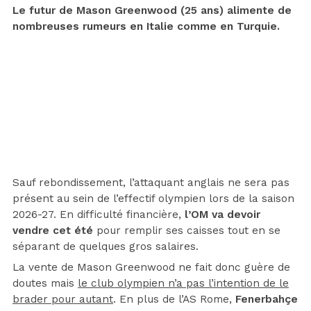
Le futur de Mason Greenwood (25 ans) alimente de
nombreuses rumeurs en Italie comme en Turquie.
Sauf rebondissement, l’attaquant anglais ne sera pas
présent au sein de l’effectif olympien lors de la saison
2026-27. En difficulté financière,
l’OM va devoir
vendre cet été
pour remplir ses caisses tout en se
séparant de quelques gros salaires.
La vente de Mason Greenwood ne fait donc guère de
doutes mais
le club olympien n’a pas l’intention de le
brader pour autant
. En plus de l’AS Rome,
Fenerbahçe