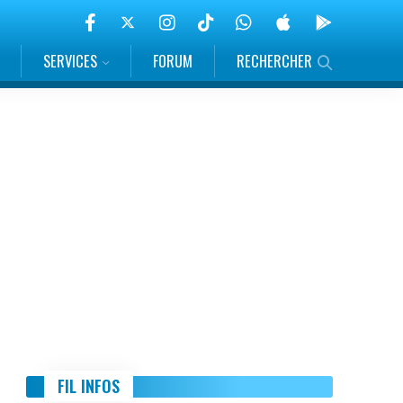
SERVICES
FORUM
RECHERCHER
FIL INFOS