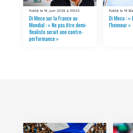
Publié le 16 Juin 2026 à 10h33
Publié le 19 
Di Meco sur la France au
Di Meco : «
Mondial : « Ne pas être demi-
l’honneur »
finaliste serait une contre-
performance »