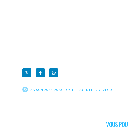
SAISON 2022-2023
,
DIMITRI PAYET
,
ERIC DI MECO
VOUS POUR