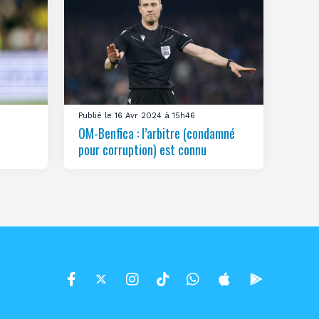
Publié le 16 Avr 2024 à 15h46
OM-Benfica : l’arbitre (condamné
pour corruption) est connu