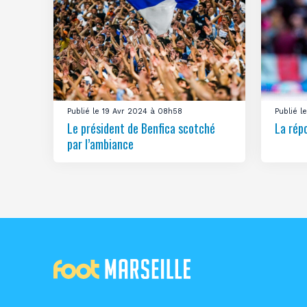
Publié le 19 Avr 2024 à 08h58
Publié 
Le président de Benfica scotché
La rép
par l’ambiance