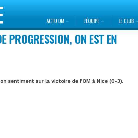
ACTU OM
L’ÉQUIPE
LE CLUB
DE PROGRESSION, ON EST EN
n sentiment sur la victoire de l’OM à Nice (0-3).