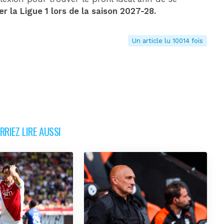
er la Ligue 1 lors de la saison 2027-28.
Un article lu 10014 fois
RIEZ LIRE AUSSI