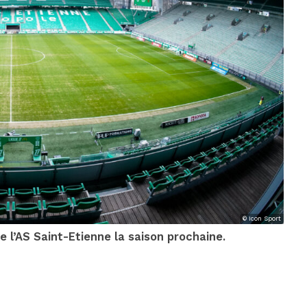
© Icon Sport
de l’AS Saint-Etienne la saison prochaine.