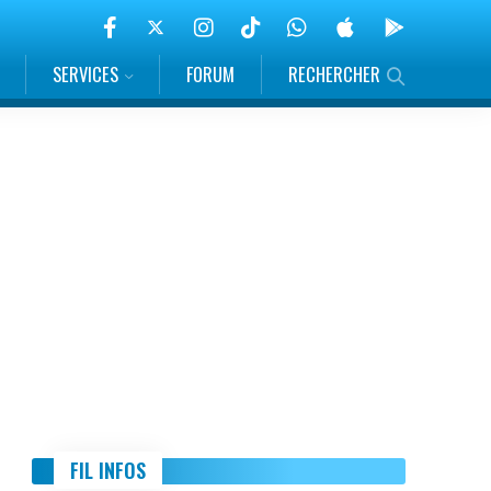
SERVICES
FORUM
RECHERCHER
FIL INFOS