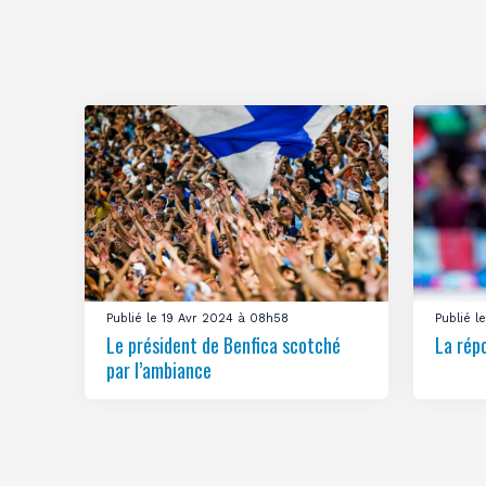
Publié le 19 Avr 2024 à 08h58
Publié 
Le président de Benfica scotché
La rép
par l’ambiance