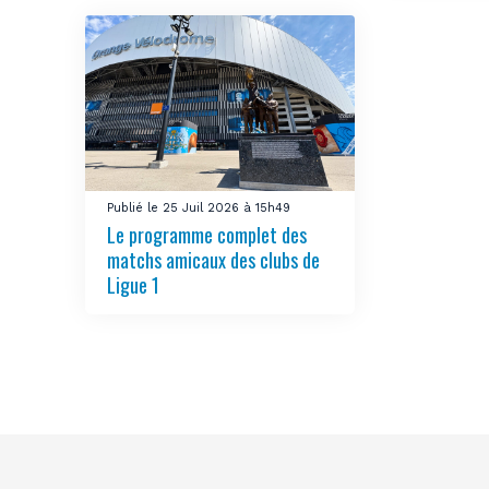
Publié le 25 Juil 2026 à 15h49
Le programme complet des
matchs amicaux des clubs de
Ligue 1