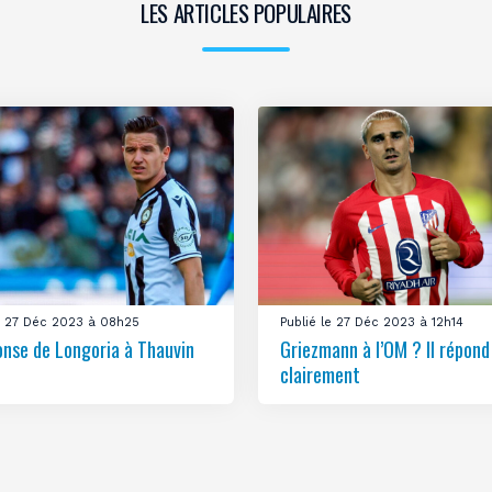
LES ARTICLES POPULAIRES
le 27 Déc 2023 à 08h25
Publié le 27 Déc 2023 à 12h14
onse de Longoria à Thauvin
Griezmann à l’OM ? Il répond
clairement