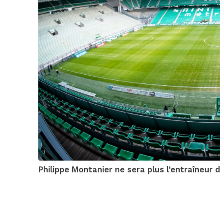
Philippe Montanier ne sera plus l’entraîneur 