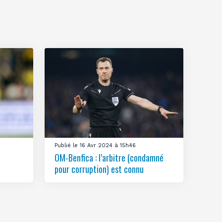
Publié le 16 Avr 2024 à 15h46
OM-Benfica : l’arbitre (condamné
pour corruption) est connu