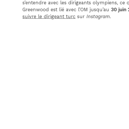
s’entendre avec les dirigeants olympiens, ce q
Greenwood est lié avec l’OM jusqu’au
30 juin
suivre le dirigeant turc
sur
Instagram
.