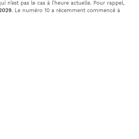
ui n’est pas le cas à l’heure actuelle. Pour rappel,
 2029
. Le numéro 10 a récemment commencé à