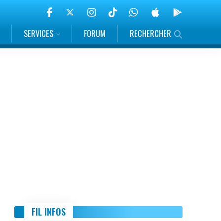
SERVICES
FORUM
RECHERCHER
FIL INFOS