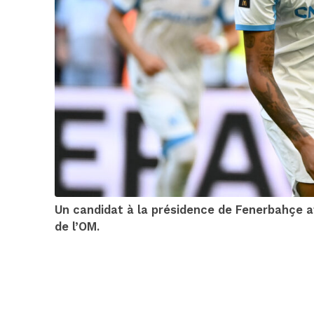
Un candidat à la présidence de Fenerbahçe af
de l’OM.