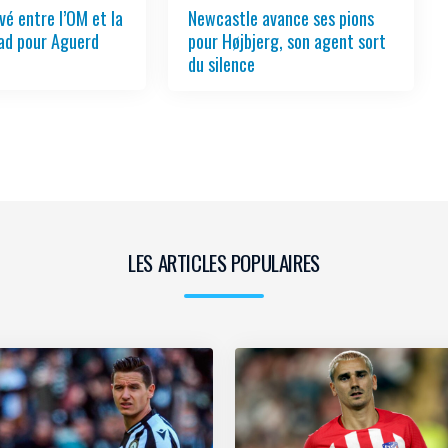
vé entre l’OM et la
Newcastle avance ses pions
ad pour Aguerd
pour Højbjerg, son agent sort
du silence
LES ARTICLES POPULAIRES