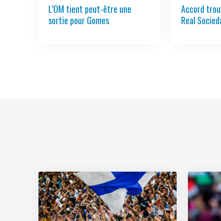
L’OM tient peut-être une
Accord trou
sortie pour Gomes
Real Socied