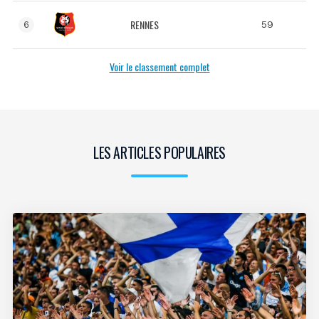
RENNES
59
6
Voir le classement complet
LES ARTICLES POPULAIRES