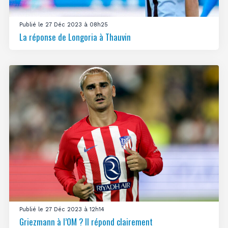
Publié le 27 Déc 2023 à 08h25
La réponse de Longoria à Thauvin
Publié le 27 Déc 2023 à 12h14
Griezmann à l’OM ? Il répond clairement