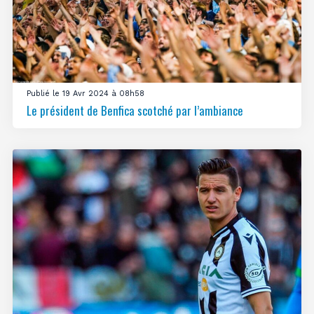
Publié le 19 Avr 2024 à 08h58
Le président de Benfica scotché par l’ambiance