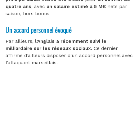
quatre ans
, avec
un salaire estimé à 5 M€
nets par
saison, hors bonus.
Un accord personnel évoqué
Par ailleurs,
l’Anglais a récemment suivi le
milliardaire sur les réseaux sociaux
. Ce dernier
affirme d’ailleurs disposer d’un accord personnel avec
l’attaquant marseillais.