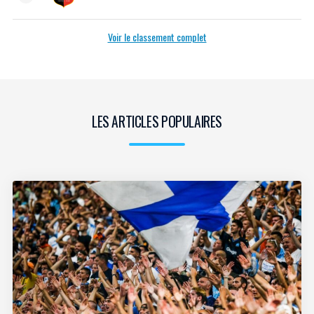
Voir le classement complet
LES ARTICLES POPULAIRES