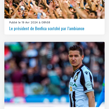
Publié le 19 Avr 2024 à 08h58
Le président de Benfica scotché par l’ambiance