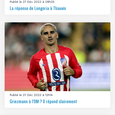
Publié le 27 Déc 2023 à 08h25
La réponse de Longoria à Thauvin
Publié le 27 Déc 2023 à 12h14
Griezmann à l’OM ? Il répond clairement