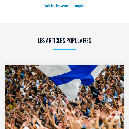
Voir le classement complet
LES ARTICLES POPULAIRES