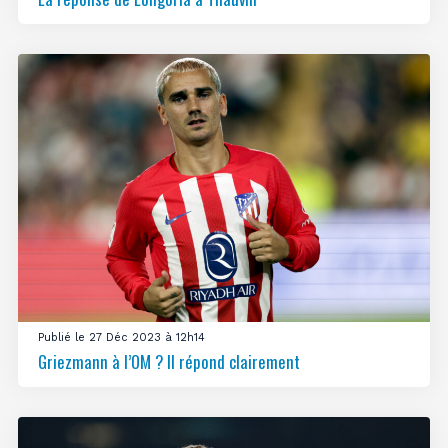
Publié le 27 Déc 2023 à 12h14
Griezmann à l’OM ? Il répond clairement