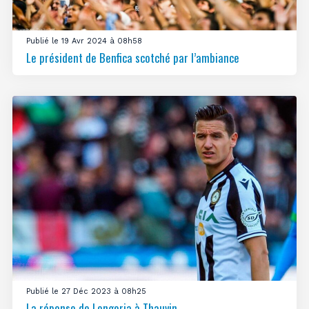
Publié le 19 Avr 2024 à 08h58
Le président de Benfica scotché par l’ambiance
Publié le 27 Déc 2023 à 08h25
La réponse de Longoria à Thauvin