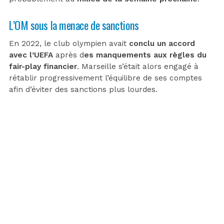
L’OM sous la menace de sanctions
En 2022, le club olympien avait
conclu un accord
avec l’UEFA
après d
es manquements aux règles du
fair-play financier
. Marseille s’était alors engagé à
rétablir progressivement l’équilibre de ses comptes
afin d’éviter des sanctions plus lourdes.