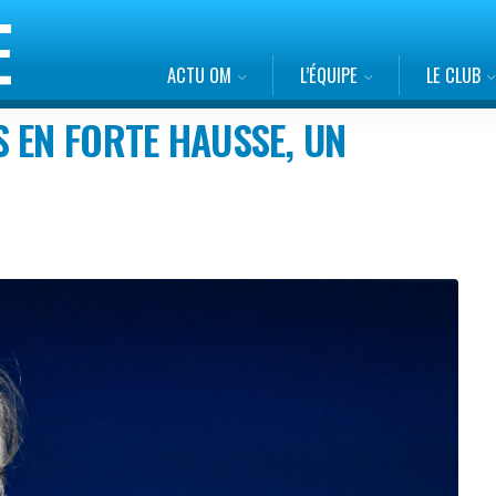
ACTU OM
L’ÉQUIPE
LE CLUB
 EN FORTE HAUSSE, UN