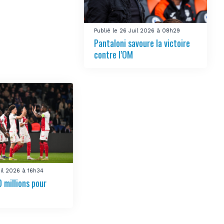
Publié le 26 Juil 2026 à 08h29
Pantaloni savoure la victoire
contre l’OM
uil 2026 à 16h34
 millions pour