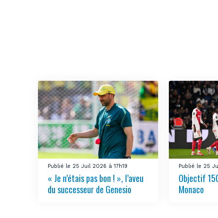
Publié le 25 Juil 2026 à 17h19
Publié le 25 J
« Je n’étais pas bon ! », l’aveu
Objectif 150
du successeur de Genesio
Monaco