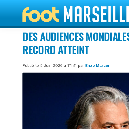
DES AUDIENCES MONDIALES
RECORD ATTEINT
Publié le 5 Juin 2026 à 17h11 par
Enzo Marcon