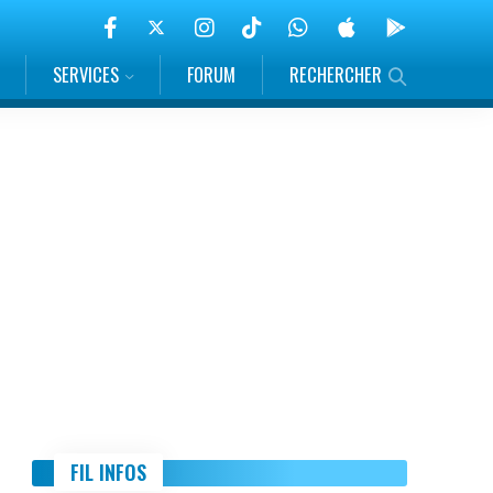
SERVICES
FORUM
RECHERCHER
FIL INFOS