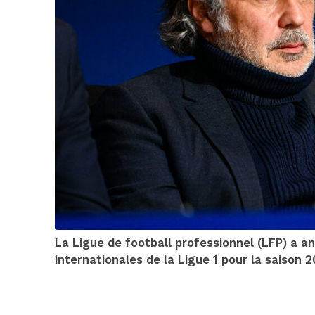
La Ligue de football professionnel (LFP) a 
internationales de la Ligue 1 pour la saison 