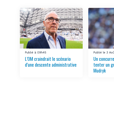
Publié à 09h45
Publié le 3 Ao
L’OM craindrait le scénario
Un concurre
d’une descente administrative
tenter un g
Mudryk