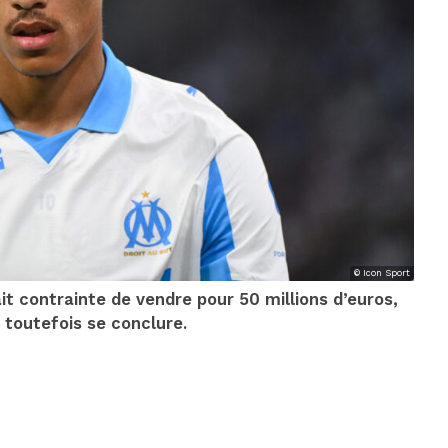
© Icon Sport
it contrainte de vendre pour 50 millions d’euros,
it toutefois se conclure.