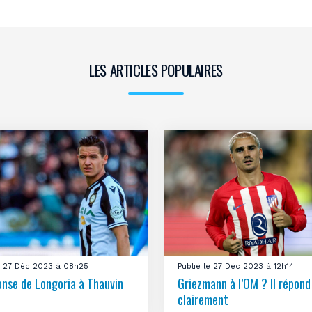
LES ARTICLES POPULAIRES
le 27 Déc 2023 à 08h25
Publié le 27 Déc 2023 à 12h14
onse de Longoria à Thauvin
Griezmann à l’OM ? Il répond
clairement