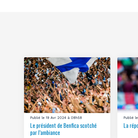
Publié le 19 Avr 2024 à 08h58
Publié 
Le président de Benfica scotché
La rép
par l’ambiance