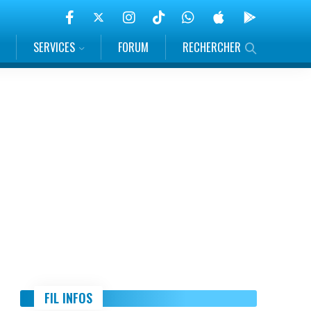
SERVICES
FORUM
RECHERCHER
FIL INFOS