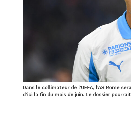
Dans le collimateur de l’UEFA, l’AS Rome sera
d’ici la fin du mois de juin. Le dossier pourra