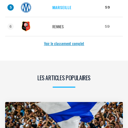
MARSEILLE
59
5
RENNES
59
6
Voir le classement complet
LES ARTICLES POPULAIRES