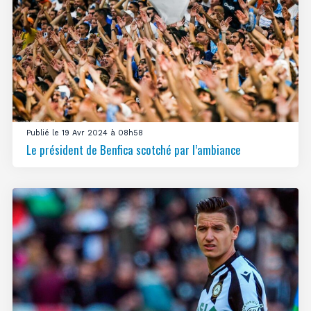
Publié le 19 Avr 2024 à 08h58
Le président de Benfica scotché par l’ambiance