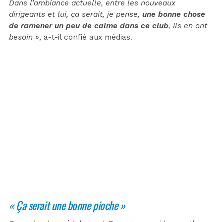
Dans l’ambiance actuelle, entre les nouveaux
dirigeants et lui, ça serait, je pense,
une bonne chose
de ramener un peu de calme dans ce club
, ils en ont
besoin »
, a-t-il confié aux médias.
« Ça serait une bonne pioche »