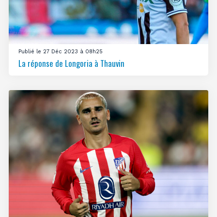
Publié le 27 Déc 2023 à 08h25
La réponse de Longoria à Thauvin