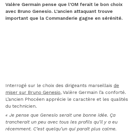
Valère Germain pense que l’OM ferait le bon choix
avec Bruno Genesio. L’ancien attaquant trouve
important que la Commanderie gagne en sérénité.
Interrogé sur le choix des dirigeants marseillais
de
miser sur Bruno Genesio
, Valère Germain l’a conforté.
L’ancien Phocéen apprécie le caractère et les qualités
du technicien.
« Je pense que Genesio serait une bonne idée. Ça
trancherait un peu avec tous les profils qu’il y a eu
récemment. C’est quelqu’un qui paraît plus calme.