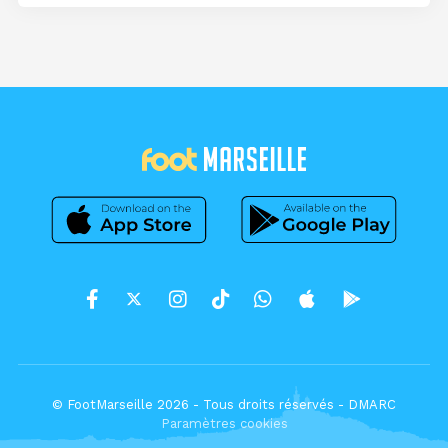
© FootMarseille 2026 - Tous droits réservés -
DMARC
Paramètres cookies