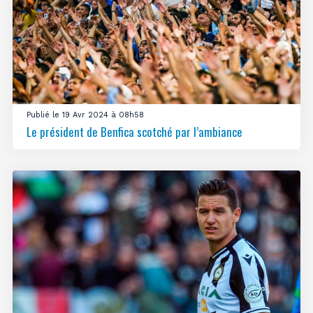
Publié le 19 Avr 2024 à 08h58
Le président de Benfica scotché par l’ambiance