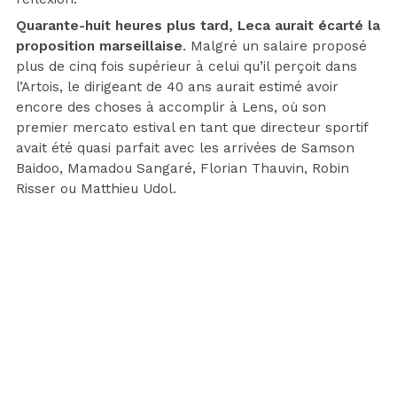
Quarante-huit heures plus tard, Leca aurait écarté la
proposition marseillaise
. Malgré un salaire proposé
plus de cinq fois supérieur à celui qu’il perçoit dans
l’Artois, le dirigeant de 40 ans aurait estimé avoir
encore des choses à accomplir à Lens, où son
premier mercato estival en tant que directeur sportif
avait été quasi parfait avec les arrivées de Samson
Baidoo, Mamadou Sangaré, Florian Thauvin, Robin
Risser ou Matthieu Udol.