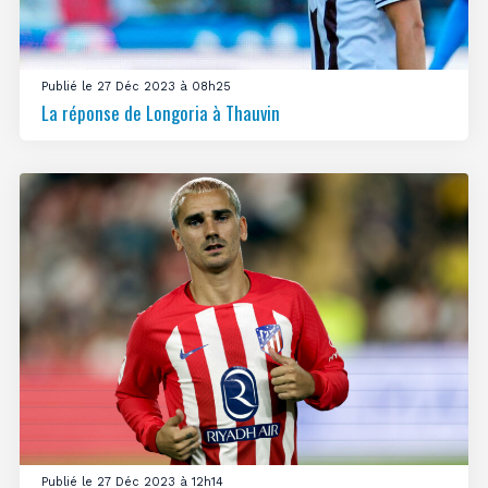
Publié le 27 Déc 2023 à 08h25
La réponse de Longoria à Thauvin
Publié le 27 Déc 2023 à 12h14