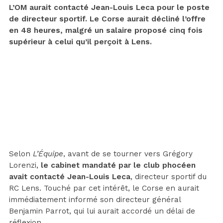
L’OM aurait contacté Jean-Louis Leca pour le poste
de directeur sportif. Le Corse aurait décliné l’offre
en 48 heures, malgré un salaire proposé cinq fois
supérieur à celui qu’il perçoit à Lens.
Selon
L’Équipe
, avant de se tourner vers Grégory
Lorenzi,
le cabinet mandaté par le club phocéen
avait contacté Jean-Louis Leca
, directeur sportif du
RC Lens. Touché par cet intérêt, le Corse en aurait
immédiatement informé son directeur général
Benjamin Parrot, qui lui aurait accordé un délai de
réflexion.