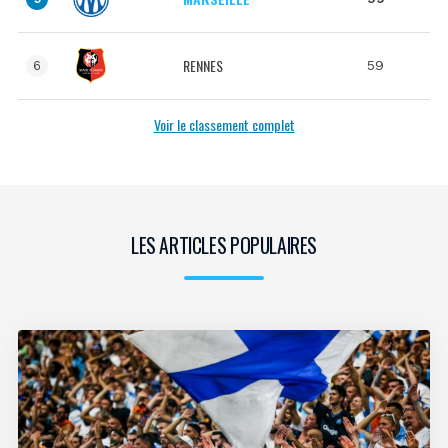
RENNES
59
6
Voir le classement complet
LES ARTICLES POPULAIRES