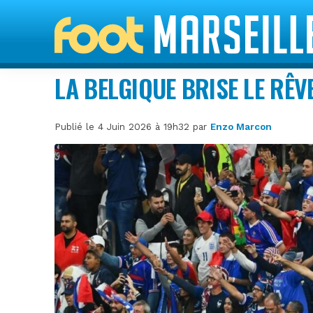
LA BELGIQUE BRISE LE RÊV
Publié le 4 Juin 2026 à 19h32 par
Enzo Marcon