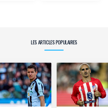
LES ARTICLES POPULAIRES