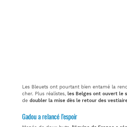
Les Bleuets ont pourtant bien entamé la renc
cher. Plus réalistes,
les Belges ont ouvert le
de
doubler la mise dès le retour des vestiai
Gadou a relancé l’espoir