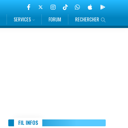
SERVICES
FORUM
RECHERCHER
FIL INFOS