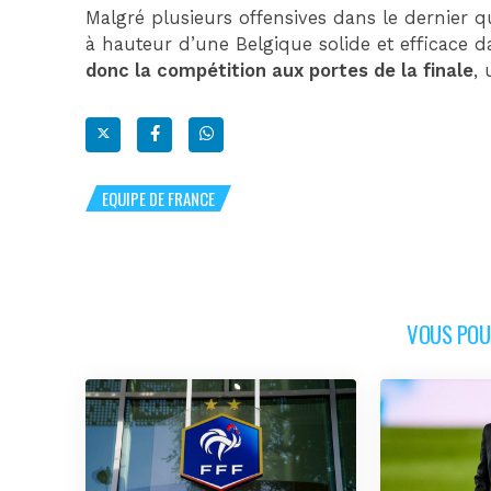
Malgré plusieurs offensives dans le dernier qu
à hauteur d’une Belgique solide et efficace 
donc la compétition aux portes de la finale
,
EQUIPE DE FRANCE
VOUS POUR