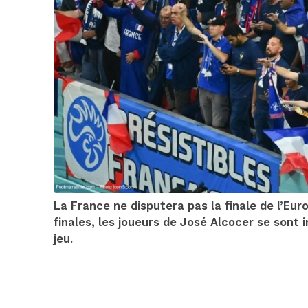
La France ne disputera pas la finale de l’Eur
finales, les joueurs de José Alcocer se sont 
jeu.