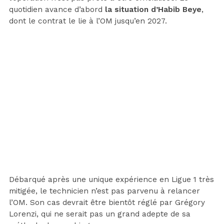
quotidien avance d’abord
la situation d’Habib Beye
,
dont le contrat le lie à l’OM jusqu’en 2027.
Débarqué après une unique expérience en Ligue 1 très
mitigée, le technicien n’est pas parvenu à relancer
l’OM. Son cas devrait être bientôt réglé par Grégory
Lorenzi, qui ne serait pas un grand adepte de sa