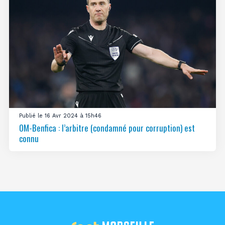
Publié le 16 Avr 2024 à 15h46
OM-Benfica : l’arbitre (condamné pour corruption) est
connu