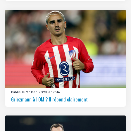
Publié le 27 Déc 2023 à 12h14
Griezmann à l’OM ? Il répond clairement