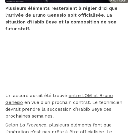
© Icon Sport
Plusieurs éléments resteraient à régler d’ici que
l’arrivée de Bruno Genesio soit officialisée. La
situation d’Habib Beye et la composition de son
futur staff.
Un accord aurait été trouvé
entre l’OM et Bruno
Genesio
en vue d’un prochain contrat. Le technicien
devrait prendre la succession d’Habib Beye ces
prochaines semaines.
Selon
La Provence
, plusieurs éléments font que
l’opération n’est pas prête à être officialisée. Le