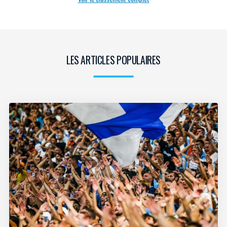
LES ARTICLES POPULAIRES