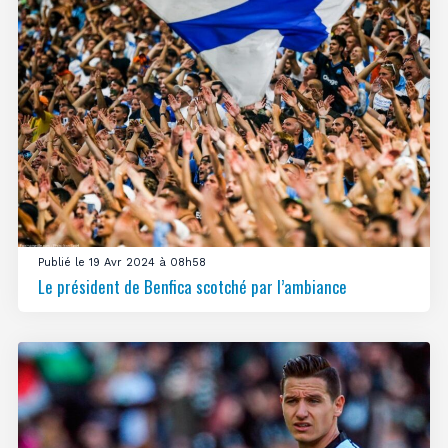
Publié le 19 Avr 2024 à 08h58
Le président de Benfica scotché par l’ambiance