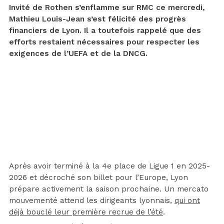
Invité de Rothen s’enflamme sur RMC ce mercredi,
Mathieu Louis-Jean s’est félicité des progrès
financiers de Lyon. Il a toutefois rappelé que des
efforts restaient nécessaires pour respecter les
exigences de l’UEFA et de la DNCG.
Après avoir terminé à la 4e place de Ligue 1 en 2025-
2026 et décroché son billet pour l’Europe, Lyon
prépare activement la saison prochaine. Un mercato
mouvementé attend les dirigeants lyonnais,
qui ont
déjà bouclé leur première recrue de l’été
.