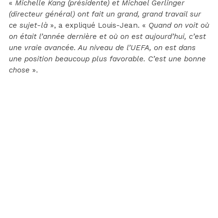
«
Michelle Kang (présidente) et Michael Gerlinger
(directeur général) ont fait un grand, grand travail sur
ce sujet-là
», a expliqué Louis-Jean. «
Quand on voit où
on était l’année dernière et où on est aujourd’hui, c’est
une vraie avancée. Au niveau de l’UEFA, on est dans
une position beaucoup plus favorable. C’est une bonne
chose
».