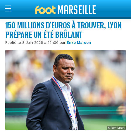
150 MILLIONS D’EUROS À TROUVER, LYON
PRÉPARE UN ÉTÉ BRÛLANT
Publié le 3 Juin 2026 à 22h06 par
Enzo Marcon
© Icon Sport