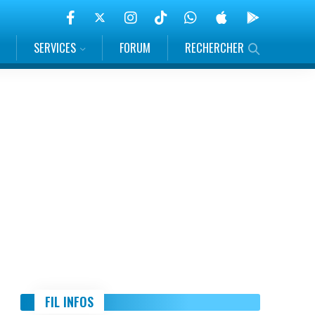
SERVICES
FORUM
RECHERCHER
FIL INFOS