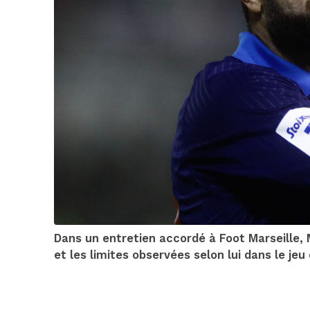
Dans un entretien accordé à Foot Marseille, 
et les limites observées selon lui dans le jeu 