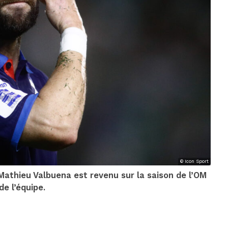
© Icon Sport
Mathieu Valbuena est revenu sur la saison de l’OM
de l’équipe.