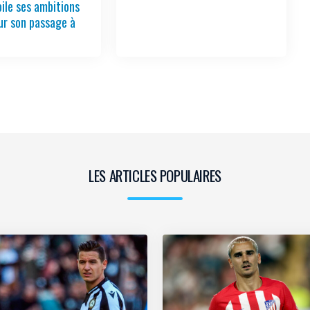
oile ses ambitions
sur son passage à
LES ARTICLES POPULAIRES