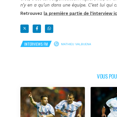
n’y en a qu’un dans une équipe. C’est lui qui c
Retrouvez
la première partie de l’interview ic
INTERVIEWS FM
MATHIEU VALBUENA
VOUS POUR