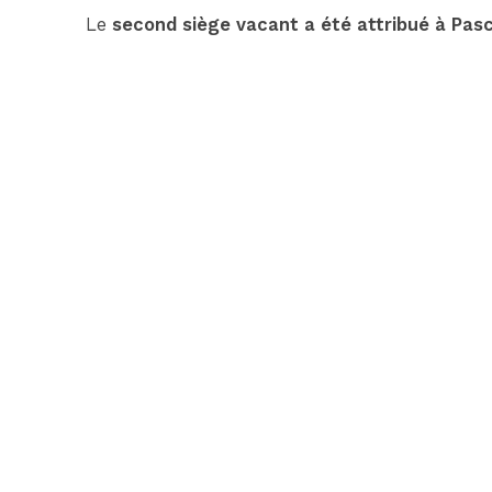
Le
second siège vacant a été attribué à Pas