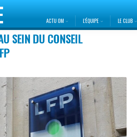
ACTU OM
L’ÉQUIPE
LE CLUB
AU SEIN DU CONSEIL
LFP