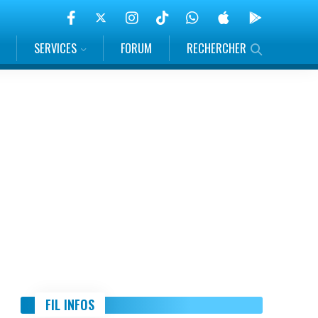
SERVICES
FORUM
RECHERCHER
FIL INFOS