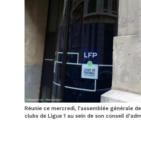
Réunie ce mercredi, l’assemblée générale de
clubs de Ligue 1 au sein de son conseil d’adm