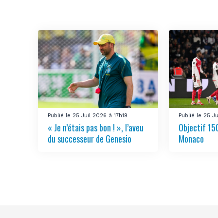
Publié le 25 Juil 2026 à 17h19
Publié le 25 J
« Je n’étais pas bon ! », l’aveu
Objectif 150
du successeur de Genesio
Monaco