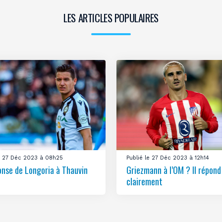
LES ARTICLES POPULAIRES
le 27 Déc 2023 à 08h25
Publié le 27 Déc 2023 à 12h14
onse de Longoria à Thauvin
Griezmann à l’OM ? Il répond
clairement