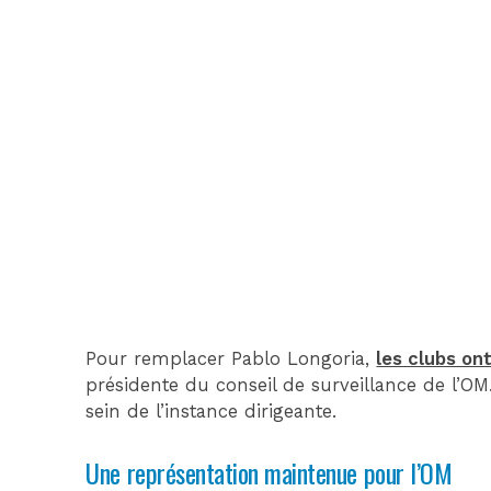
Pour remplacer Pablo Longoria,
les clubs on
présidente du conseil de surveillance de l’O
sein de l’instance dirigeante.
Une représentation maintenue pour l’OM