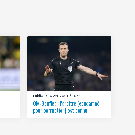
Publié le 16 Avr 2024 à 15h46
OM-Benfica : l’arbitre (condamné
pour corruption) est connu