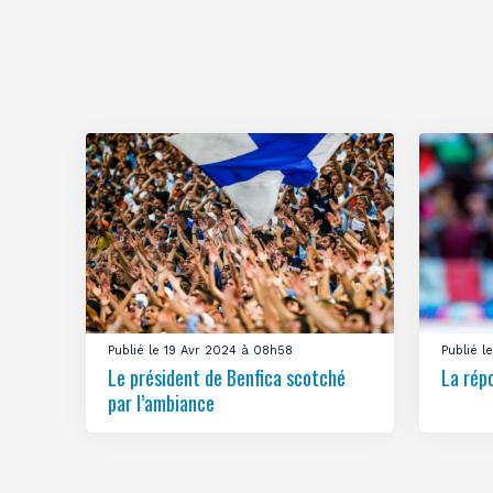
Publié le 19 Avr 2024 à 08h58
Publié 
Le président de Benfica scotché
La rép
par l’ambiance