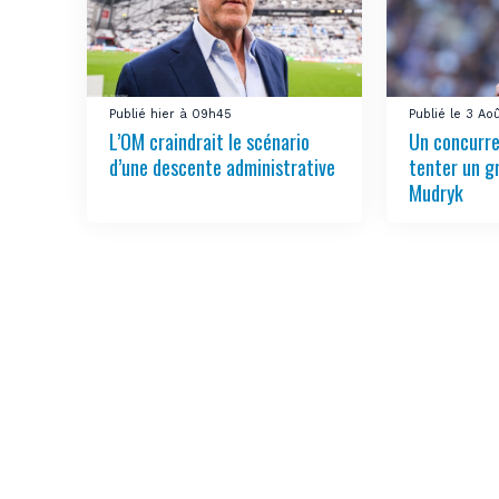
Publié hier à 09h45
Publié le 3 Ao
L’OM craindrait le scénario
Un concurre
d’une descente administrative
tenter un g
Mudryk