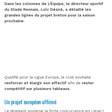
Dans les colonnes de L’Équipe, le directeur sportif
du Stade Rennais, Loïc Désiré, a détaillé les
grandes lignes du projet breton pour la saison
prochaine.
Qualifié pour la Ligue Europa, le club souhaite
renforcer et élargir son effectif
afin de
rester
compétitif sur plusieurs tableaux
.
Un projet européen affirmé
Le dirigeant souligne la forte concurrence en Ligue 1