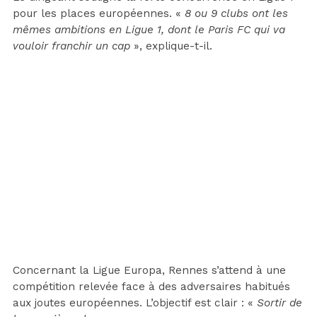
pour les places européennes. «
8 ou 9 clubs ont les
mêmes ambitions en Ligue 1, dont le Paris FC qui va
vouloir franchir un cap
», explique-t-il.
Concernant la Ligue Europa, Rennes s’attend à une
compétition relevée face à des adversaires habitués
aux joutes européennes. L’objectif est clair : «
Sortir de