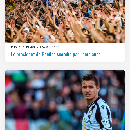
Publié le 19 Avr 2024 à 08h58
Le président de Benfica scotché par l’ambiance