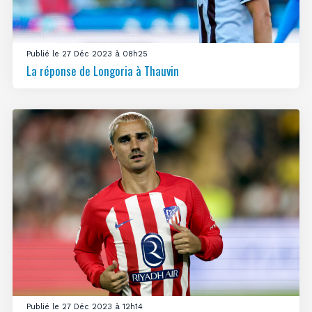
Publié le 27 Déc 2023 à 08h25
La réponse de Longoria à Thauvin
Publié le 27 Déc 2023 à 12h14