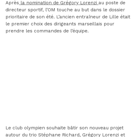
Après
la nomination de Grégory Lorenzi
au poste de
directeur sportif, l’OM touche au but dans le dossier
prioritaire de son été. L’ancien entraîneur de Lille était
le premier choix des dirigeants marseillais pour
prendre les commandes de l’équipe.
Le club olympien souhaite bâtir son nouveau projet
autour du trio Stéphane Richard, Grégory Lorenzi et