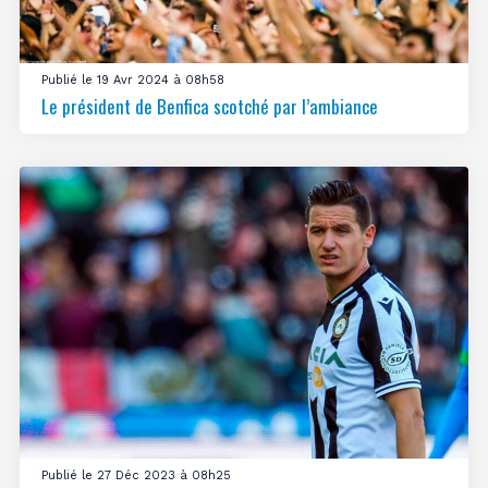
Publié le 19 Avr 2024 à 08h58
Le président de Benfica scotché par l’ambiance
Publié le 27 Déc 2023 à 08h25