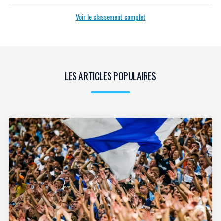
Voir le classement complet
LES ARTICLES POPULAIRES