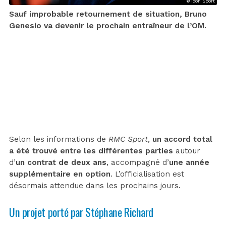
© Icon Sport
Sauf improbable retournement de situation, Bruno
Genesio va devenir le prochain entraîneur de l’OM.
Selon les informations de
RMC Sport
,
un accord total
a été trouvé entre les différentes parties
autour
d’
un contrat de deux ans
, accompagné d’
une année
supplémentaire en option
. L’officialisation est
désormais attendue dans les prochains jours.
Un projet porté par Stéphane Richard