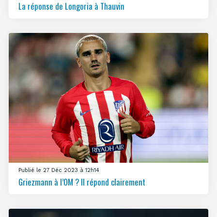
La réponse de Longoria à Thauvin
Publié le 27 Déc 2023 à 12h14
Griezmann à l’OM ? Il répond clairement