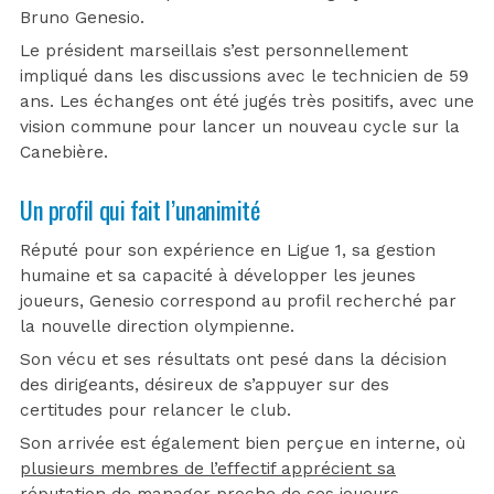
Bruno Genesio.
Le président marseillais s’est personnellement
impliqué dans les discussions avec le technicien de 59
ans. Les échanges ont été jugés très positifs, avec une
vision commune pour lancer un nouveau cycle sur la
Canebière.
Un profil qui fait l’unanimité
Réputé pour son expérience en Ligue 1, sa gestion
humaine et sa capacité à développer les jeunes
joueurs, Genesio correspond au profil recherché par
la nouvelle direction olympienne.
Son vécu et ses résultats ont pesé dans la décision
des dirigeants, désireux de s’appuyer sur des
certitudes pour relancer le club.
Son arrivée est également bien perçue en interne, où
plusieurs membres de l’effectif apprécient sa
réputation
de manager proche de ses joueurs.