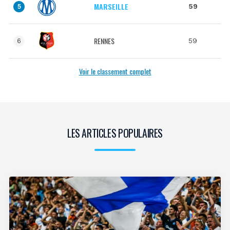
MARSEILLE
59
5
RENNES
59
6
Voir le classement complet
LES ARTICLES POPULAIRES