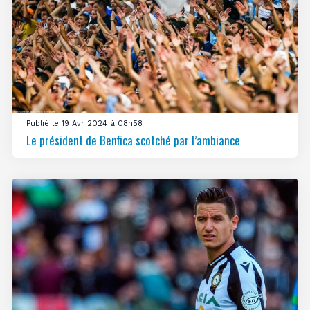
Publié le 19 Avr 2024 à 08h58
Le président de Benfica scotché par l’ambiance