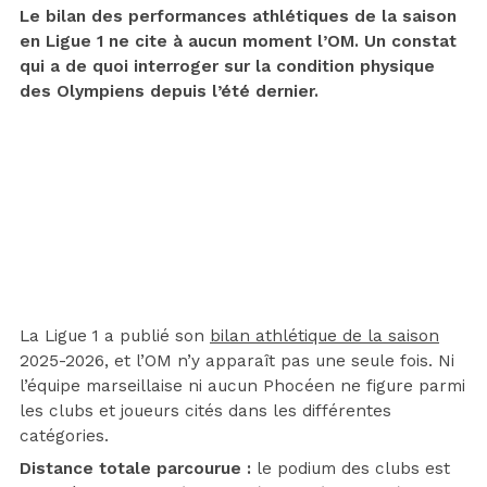
Le bilan des performances athlétiques de la saison
en Ligue 1 ne cite à aucun moment l’OM. Un constat
qui a de quoi interroger sur la condition physique
des Olympiens depuis l’été dernier.
La Ligue 1 a publié son
bilan athlétique de la saison
2025-2026, et l’OM n’y apparaît pas une seule fois. Ni
l’équipe marseillaise ni aucun Phocéen ne figure parmi
les clubs et joueurs cités dans les différentes
catégories.
Distance totale parcourue :
le podium des clubs est