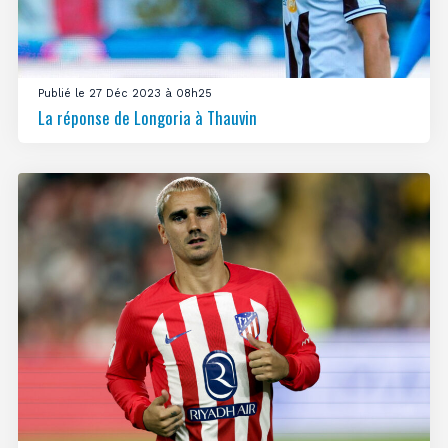
Publié le 27 Déc 2023 à 08h25
La réponse de Longoria à Thauvin