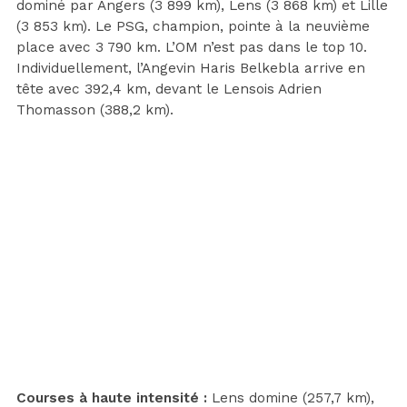
dominé par Angers (3 899 km), Lens (3 868 km) et Lille
(3 853 km). Le PSG, champion, pointe à la neuvième
place avec 3 790 km. L’OM n’est pas dans le top 10.
Individuellement, l’Angevin Haris Belkebla arrive en
tête avec 392,4 km, devant le Lensois Adrien
Thomasson (388,2 km).
Courses à haute intensité :
Lens domine (257,7 km),