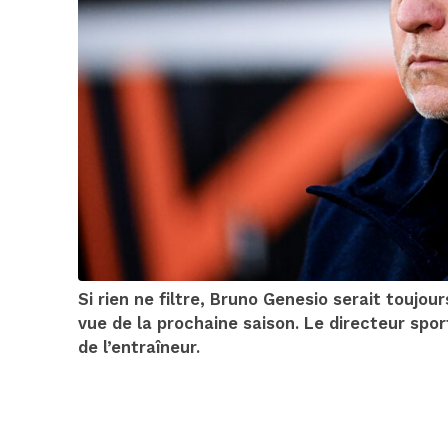
Si rien ne filtre, Bruno Genesio serait toujou
vue de la prochaine saison. Le directeur spor
de l’entraîneur.