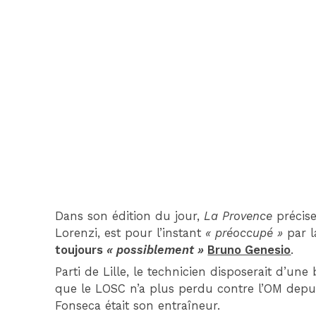
Dans son édition du jour,
La Provence
précise
Lorenzi, est pour l’instant
« préoccupé »
par l
toujours
« possiblement »
Bruno Genesio
.
Parti de Lille, le technicien disposerait d’une 
que le LOSC n’a plus perdu contre l’OM depu
Fonseca était son entraîneur.