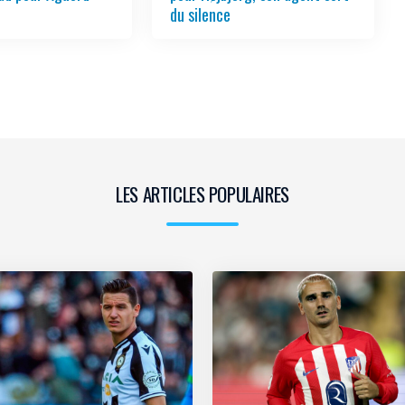
du silence
LES ARTICLES POPULAIRES