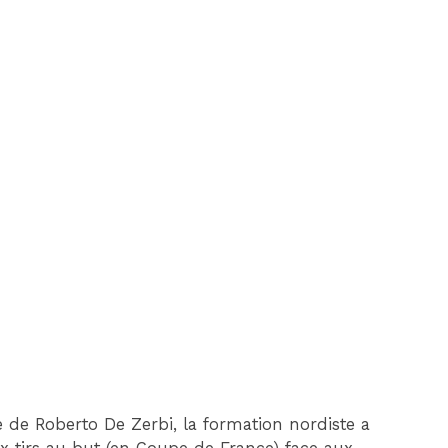
ée de Roberto De Zerbi, la formation nordiste a