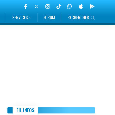
SERVICES
FORUM
RECHERCHER
FIL INFOS