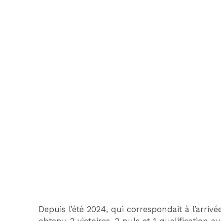
Depuis l’été 2024, qui correspondait à l’arriv