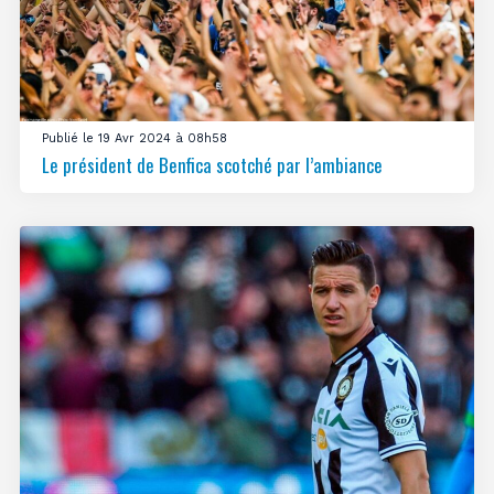
Publié le 19 Avr 2024 à 08h58
Le président de Benfica scotché par l’ambiance