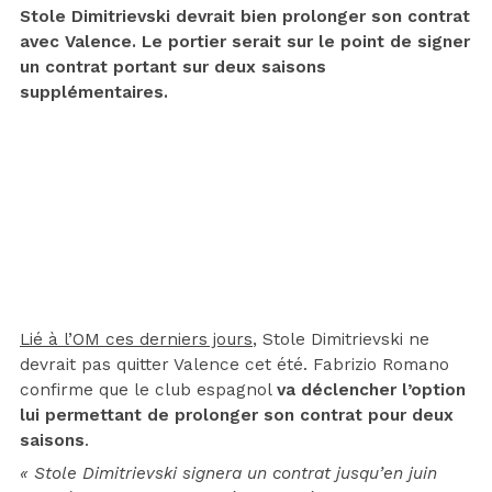
Stole Dimitrievski devrait bien prolonger son contrat
avec Valence. Le portier serait sur le point de signer
un contrat portant sur deux saisons
supplémentaires.
Lié à l’OM ces derniers jours
, Stole Dimitrievski ne
devrait pas quitter Valence cet été. Fabrizio Romano
confirme que le club espagnol
va déclencher l’option
lui permettant de prolonger son contrat pour deux
saisons
.
« Stole Dimitrievski signera un contrat jusqu’en juin