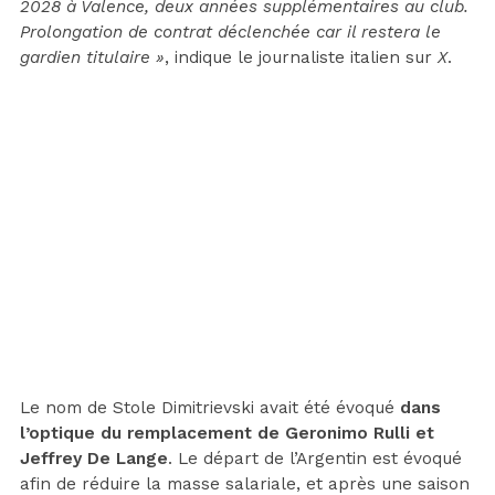
2028 à Valence, deux années supplémentaires au club.
Prolongation de contrat déclenchée car il restera le
gardien titulaire »
, indique le journaliste italien sur
X
.
Le nom de Stole Dimitrievski avait été évoqué
dans
l’optique du remplacement de Geronimo Rulli et
Jeffrey De Lange
. Le départ de l’Argentin est évoqué
afin de réduire la masse salariale, et après une saison