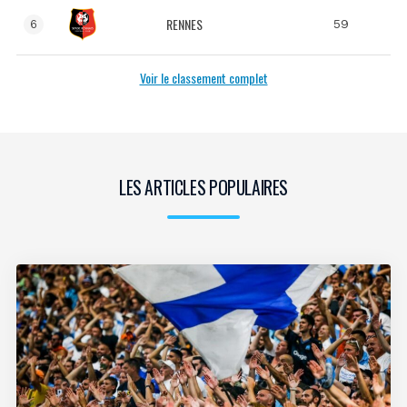
RENNES
59
6
Voir le classement complet
LES ARTICLES POPULAIRES