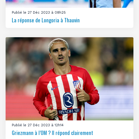
Publié le 27 Déc 2023 à 08h25
La réponse de Longoria à Thauvin
Publié le 27 Déc 2023 à 12h14
Griezmann à l’OM ? Il répond clairement