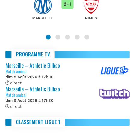
2
- 1
MARSEILLE
NIMES
PROGRAMME TV
Marseille – Athletic Bilbao
Match amical
dim 9 Août 2026 à 17h30
direct
Marseille – Athletic Bilbao
Match amical
dim 9 Août 2026 à 17h30
direct
CLASSEMENT LIGUE 1