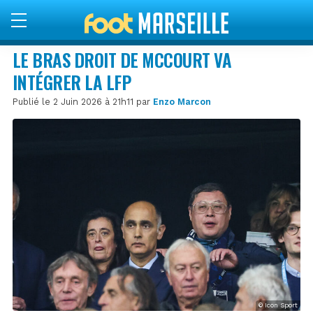
LE BRAS DROIT DE MCCOURT VA
INTÉGRER LA LFP
Publié le 2 Juin 2026 à 21h11 par
Enzo Marcon
© Icon Sport