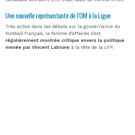
Une nouvelle représentante de l’OM à la Ligue
Très active dans les débats sur la gouvernance du
football français, la femme d’affaires s’est
régulièrement montrée critique envers la politique
menée par Vincent Labrune
à la tête de la LFP.