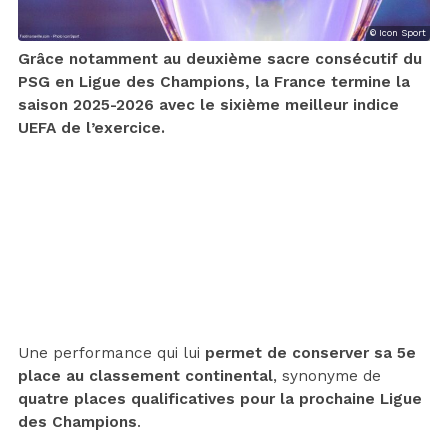
© Icon Sport
Grâce notamment au deuxième sacre consécutif du
PSG en Ligue des Champions, la France termine la
saison 2025-2026 avec le sixième meilleur indice
UEFA de l’exercice.
Une performance qui lui
permet de conserver sa 5e
place au classement continental
, synonyme de
quatre places qualificatives pour la prochaine Ligue
des Champions
.