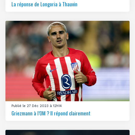
La réponse de Longoria à Thauvin
Publié le 27 Déc 2023 à 12h14
Griezmann à l’OM ? Il répond clairement