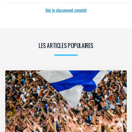
Voir le classement complet
LES ARTICLES POPULAIRES