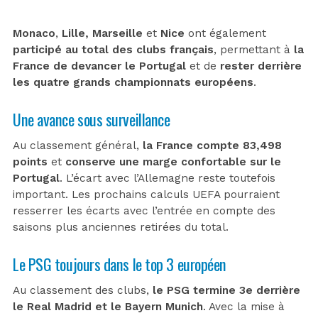
Monaco
,
Lille,
Marseille
et
Nice
ont également
participé au total des clubs français
, permettant à
la
France de devancer le Portugal
et de
rester derrière
les quatre grands championnats européens
.
Une avance sous surveillance
Au classement général,
la France compte 83,498
points
et
conserve une marge confortable sur le
Portugal
. L’écart avec l’Allemagne reste toutefois
important. Les prochains calculs UEFA pourraient
resserrer les écarts avec l’entrée en compte des
saisons plus anciennes retirées du total.
Le PSG toujours dans le top 3 européen
Au classement des clubs,
le PSG termine 3e derrière
le Real Madrid et le Bayern Munich
. Avec la mise à