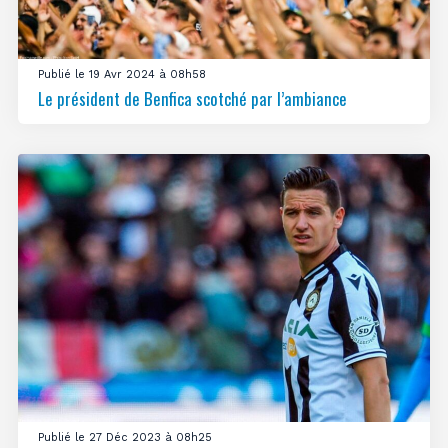
Publié le 19 Avr 2024 à 08h58
Le président de Benfica scotché par l’ambiance
Publié le 27 Déc 2023 à 08h25