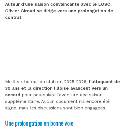
Auteur d’une saison convaincante avec le LOSC,
Olivier Giroud se dirige vers une prolongation de
contrat.
Meilleur buteur du club en 2025-2026,
l’attaquant de
39 ans et la direction lilloise avancent vers un
accord
pour poursuivre l’aventure une saison
supplémentaire. Aucun document n’a encore été
signé, mais les discussions sont bien engagées.
Une prolongation en bonne voie