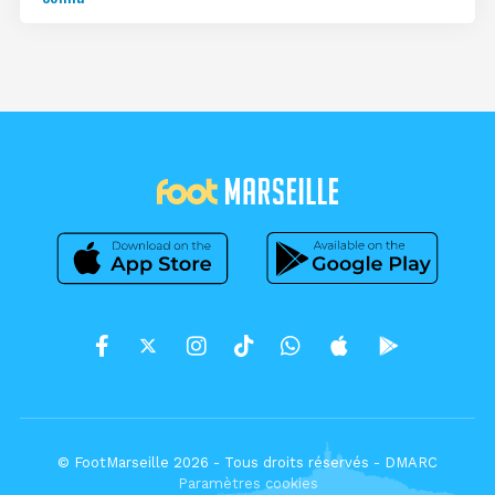
© FootMarseille 2026 - Tous droits réservés -
DMARC
Paramètres cookies