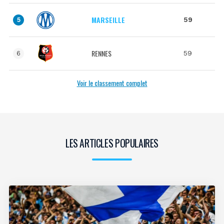
MARSEILLE
59
5
RENNES
59
6
Voir le classement complet
LES ARTICLES POPULAIRES