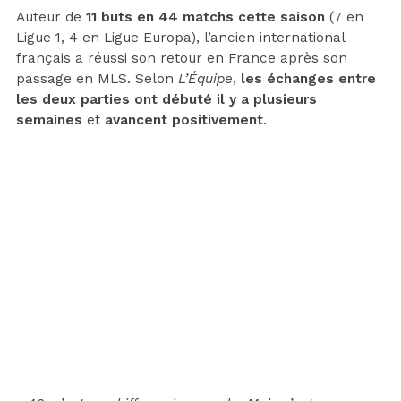
Auteur de
11 buts en 44 matchs cette saison
(7 en
Ligue 1, 4 en Ligue Europa), l’ancien international
français a réussi son retour en France après son
passage en MLS. Selon
L’Équipe
,
les échanges entre
les deux parties ont débuté il y a plusieurs
semaines
et
avancent positivement
.