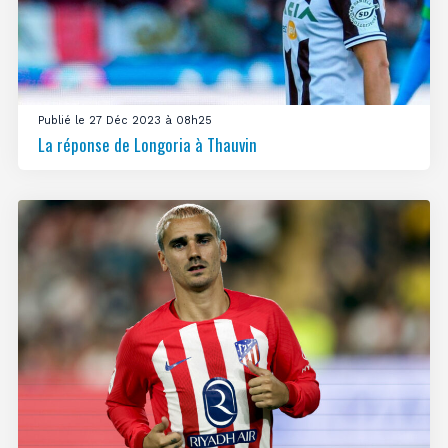
Publié le 27 Déc 2023 à 08h25
La réponse de Longoria à Thauvin