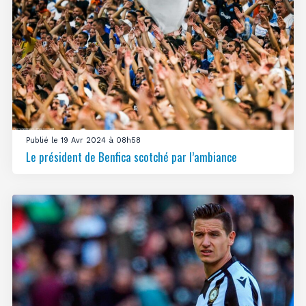
Publié le 19 Avr 2024 à 08h58
Le président de Benfica scotché par l’ambiance