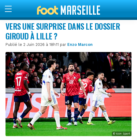
VERS UNE SURPRISE DANS LE DOSSIER
GIROUD À LILLE ?
Publié le 2 Juin 2026 à 18h11 par
Enzo Marcon
© Icon Sport