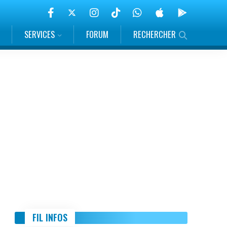
SERVICES
FORUM
RECHERCHER
FIL INFOS