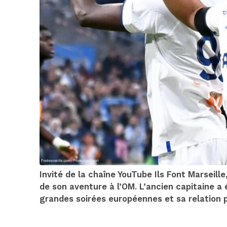
Invité de la chaîne YouTube Ils Font Marseill
de son aventure à l’OM. L’ancien capitaine 
grandes soirées européennes et sa relation p