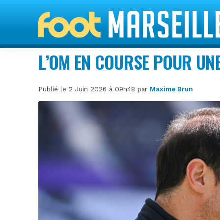
L’OM EN COURSE POUR UN
Publié le 2 Juin 2026 à 09h48 par
Maxime Brun