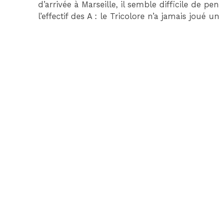
d’arrivée à Marseille, il semble difficile de 
l’effectif des A : le Tricolore n’a jamais jou