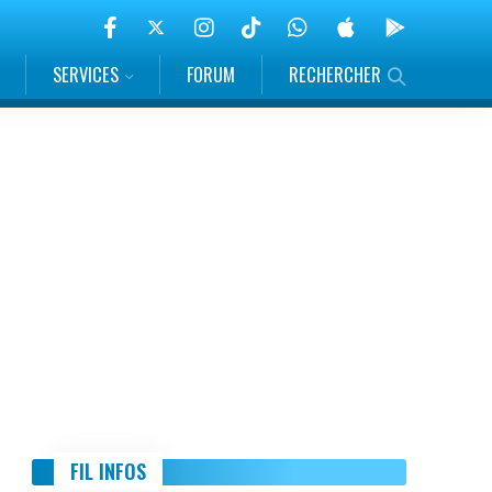
SERVICES
FORUM
RECHERCHER
FIL INFOS