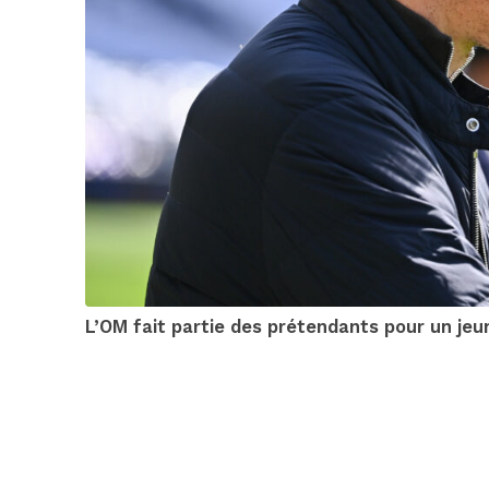
L’OM fait partie des prétendants pour un jeu