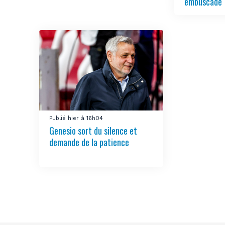
embuscade
Publié hier à 16h04
Genesio sort du silence et
demande de la patience