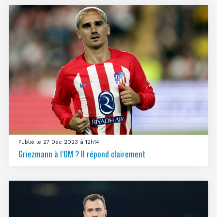
Publié le 27 Déc 2023 à 12h14
Griezmann à l’OM ? Il répond clairement