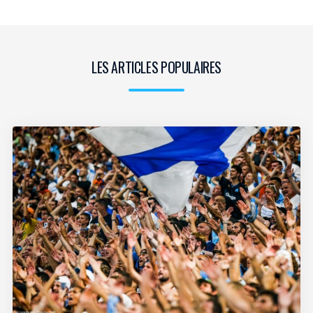
LES ARTICLES POPULAIRES