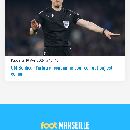
Publié le 16 Avr 2024 à 15h46
OM-Benfica : l’arbitre (condamné pour corruption) est
connu