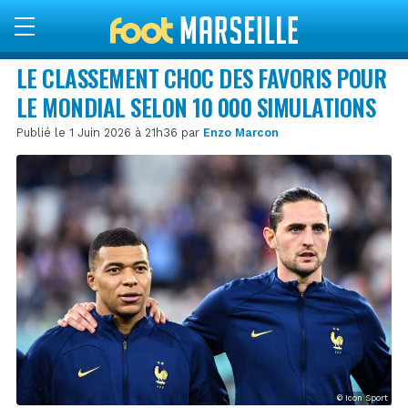
LE CLASSEMENT CHOC DES FAVORIS POUR
LE MONDIAL SELON 10 000 SIMULATIONS
Publié le 1 Juin 2026 à 21h36 par
Enzo Marcon
© Icon Sport