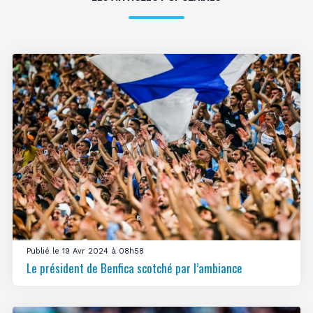
Publié le 19 Avr 2024 à 08h58
Le président de Benfica scotché par l’ambiance