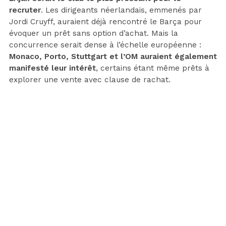
recruter
. Les dirigeants néerlandais, emmenés par
Jordi Cruyff, auraient déjà rencontré le Barça pour
évoquer un prêt sans option d’achat. Mais la
concurrence serait dense à l’échelle européenne :
Monaco, Porto, Stuttgart et l’OM auraient également
manifesté leur intérêt
, certains étant même prêts à
explorer une vente avec clause de rachat.