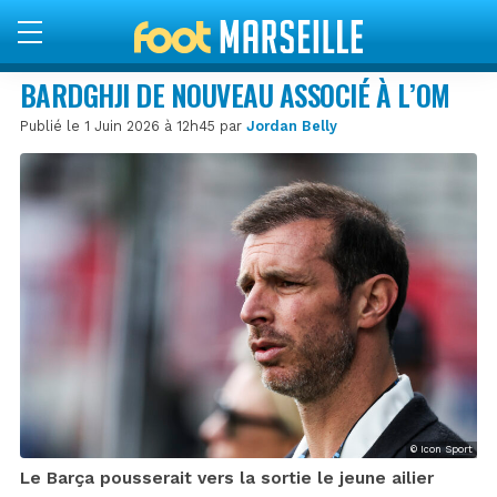
BARDGHJI DE NOUVEAU ASSOCIÉ À L’OM
Publié le 1 Juin 2026 à 12h45 par
Jordan Belly
© Icon Sport
Le Barça pousserait vers la sortie le jeune ailier