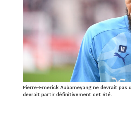
Pierre-Emerick Aubameyang ne devrait pas di
devrait partir définitivement cet été.