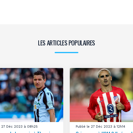
LES ARTICLES POPULAIRES
le 27 Déc 2023 à 08h25
Publié le 27 Déc 2023 à 12h14