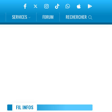
SERVICES
FORUM
RECHERCHER
FIL INFOS