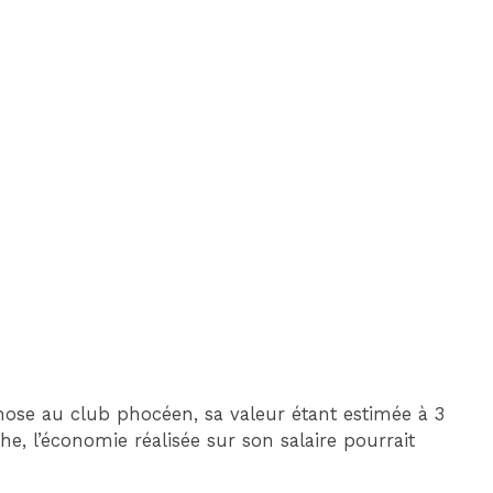
hose au club phocéen, sa valeur étant estimée à 3
he, l’économie réalisée sur son salaire pourrait