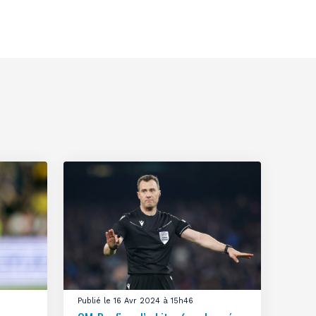
Publié le 16 Avr 2024 à 15h46