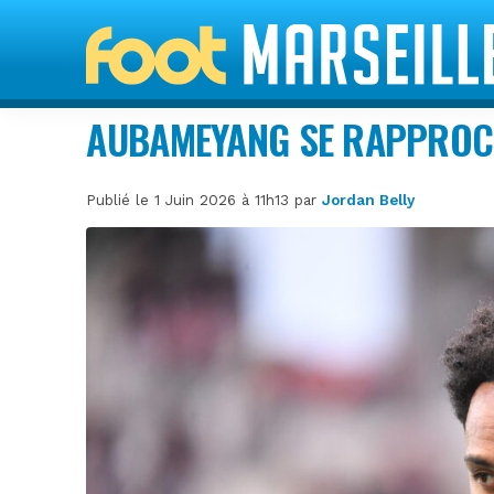
AUBAMEYANG SE RAPPROC
Publié le 1 Juin 2026 à 11h13 par
Jordan Belly