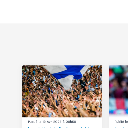
Publié le 19 Avr 2024 à 08h58
Publié 