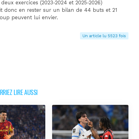
 deux exercices (2023-2024 et 2025-2026)
rait donc en rester sur un bilan de 44 buts et 21
oup peuvent lui envier.
Un article lu 5523 fois
RIEZ LIRE AUSSI