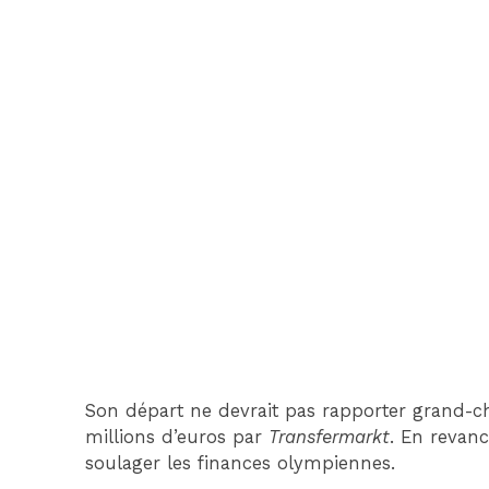
Son départ ne devrait pas rapporter grand-c
millions d’euros par
Transfermarkt
. En revanc
soulager les finances olympiennes.