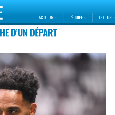
ACTU OM
L’ÉQUIPE
LE CLUB
HE D’UN DÉPART