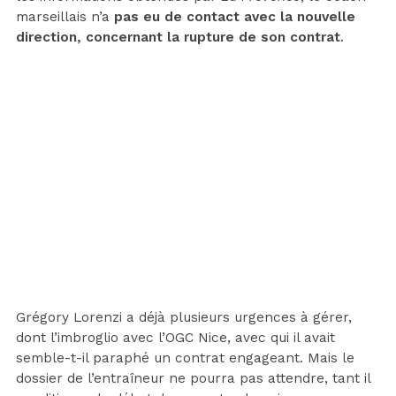
marseillais n’a
pas eu de contact avec la nouvelle
direction, concernant la rupture de son contrat
.
Grégory Lorenzi a déjà plusieurs urgences à gérer,
dont l’imbroglio avec l’OGC Nice, avec qui il avait
semble-t-il paraphé un contrat engageant. Mais le
dossier de l’entraîneur ne pourra pas attendre, tant il