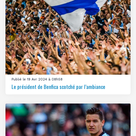
Publié le 19 Avr 2024 à 08h58
Le président de Benfica scotché par l’ambiance