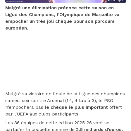
© Icon Sport
Malgré une élimination précoce cette saison en
Ligue des Champions, l’Olympique de Marseille va
empocher un très joli chèque pour son parcours
européen.
Malgré sa victoire en finale de la Ligue des champions
samedi soir contre Arsenal (1-1, 4 tab à 3), le PSG
n’empochera pas
le chèque le plus important
offert
par l’UEFA aux clubs participants.
Les 36 équipes de cette édition 2025-26 vont se
partager la coquette somme de
2,5 milliards d’euros.