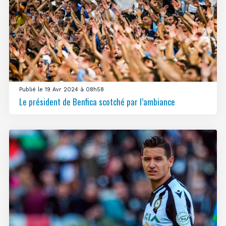
Publié le 19 Avr 2024 à 08h58
Le président de Benfica scotché par l’ambiance