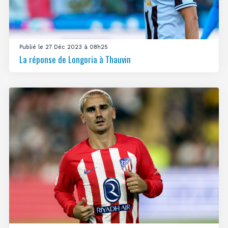
Publié le 27 Déc 2023 à 08h25
La réponse de Longoria à Thauvin