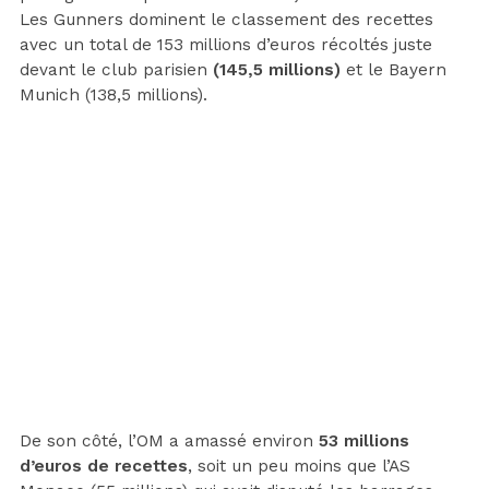
Les Gunners dominent le classement des recettes
avec un total de 153 millions d’euros récoltés juste
devant le club parisien
(145,5 millions)
et le Bayern
Munich (138,5 millions).
De son côté, l’OM a amassé environ
53 millions
d’euros de recettes
, soit un peu moins que l’AS