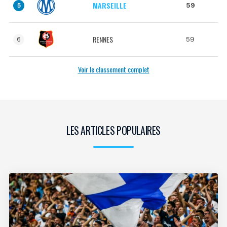
MARSEILLE
59
5
RENNES
59
6
Voir le classement complet
LES ARTICLES POPULAIRES