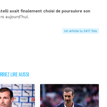
elli avait finalement choisi de poursuivre son
rs aujourd’hui.
Un article lu 2417 fois
RIEZ LIRE AUSSI