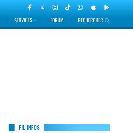
SERVICES
FORUM
RECHERCHER
FIL INFOS