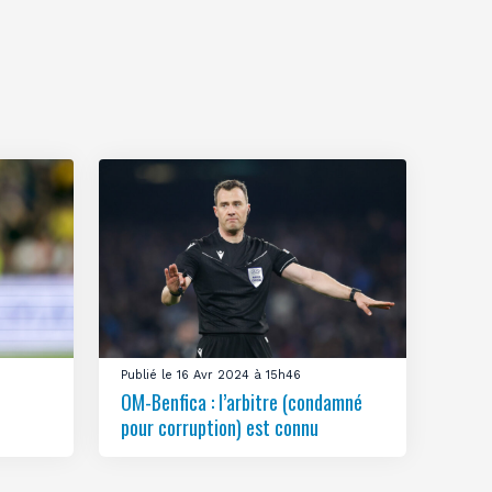
Publié le 16 Avr 2024 à 15h46
OM-Benfica : l’arbitre (condamné
pour corruption) est connu