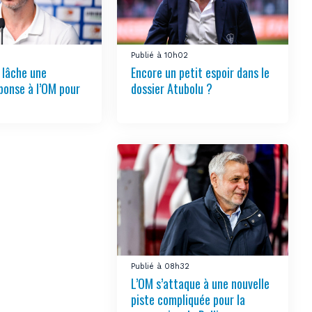
Publié à 10h02
 lâche une
Encore un petit espoir dans le
ponse à l’OM pour
dossier Atubolu ?
Publié à 08h32
L’OM s’attaque à une nouvelle
piste compliquée pour la