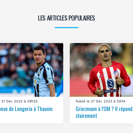
LES ARTICLES POPULAIRES
le 27 Déc 2023 à 08h25
Publié le 27 Déc 2023 à 12h14
onse de Longoria à Thauvin
Griezmann à l’OM ? Il répond
clairement