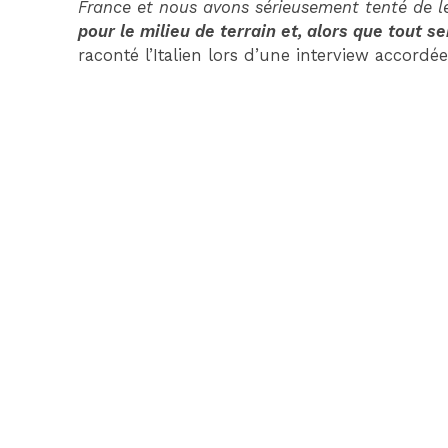
France et nous avons sérieusement tenté de le
pour le milieu de terrain et, alors que tout s
raconté l’Italien lors d’une interview accordé