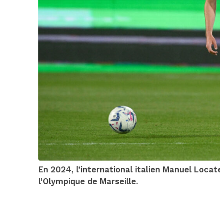
En 2024, l’international italien Manuel Locate
l’Olympique de Marseille.