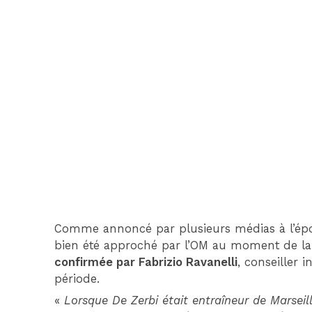
Comme annoncé par plusieurs médias à l’époq
bien été approché par l’OM au moment de la
confirmée par Fabrizio Ravanelli
, conseiller 
période.
«
Lorsque De Zerbi était entraîneur de Marseill