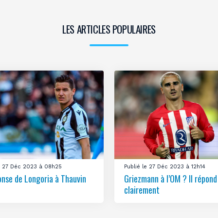
LES ARTICLES POPULAIRES
le 27 Déc 2023 à 08h25
Publié le 27 Déc 2023 à 12h14
onse de Longoria à Thauvin
Griezmann à l’OM ? Il répond
clairement