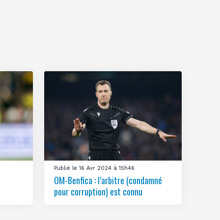
Publié le 16 Avr 2024 à 15h46
OM-Benfica : l’arbitre (condamné
pour corruption) est connu