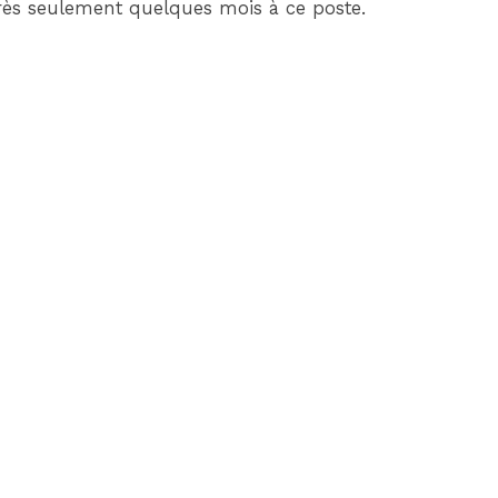
après seulement quelques mois à ce poste.