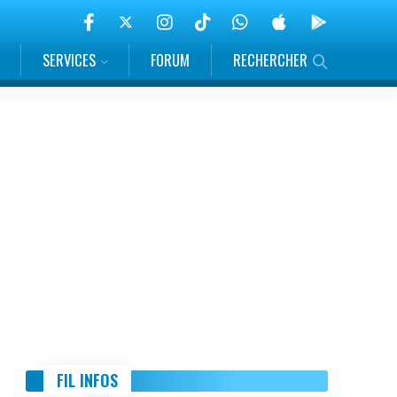
SERVICES
FORUM
RECHERCHER
FIL INFOS