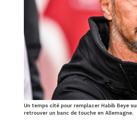
Un temps cité pour remplacer Habib Beye sur
retrouver un banc de touche en Allemagne.