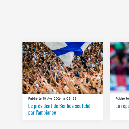
Publié le 19 Avr 2024 à 08h58
Publié 
Le président de Benfica scotché
La rép
par l’ambiance