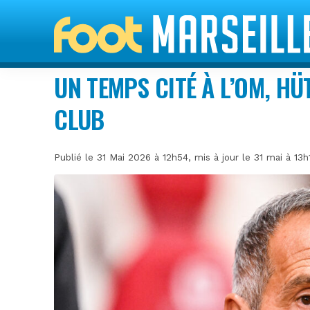
UN TEMPS CITÉ À L’OM, H
CLUB
Publié le 31 Mai 2026 à 12h54, mis à jour le 31 mai à 13