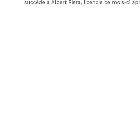
succéde à Albert Riera, licencié ce mois-ci 