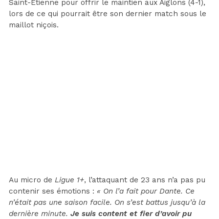
Saint-Étienne pour offrir le maintien aux Aiglons (4-1),
lors de ce qui pourrait être son dernier match sous le
maillot niçois.
Au micro de
Ligue 1+
, l’attaquant de 23 ans n’a pas pu
contenir ses émotions :
« On l’a fait pour Dante. Ce
n’était pas une saison facile. On s’est battus jusqu’à la
dernière minute.
Je suis content et fier d’avoir pu