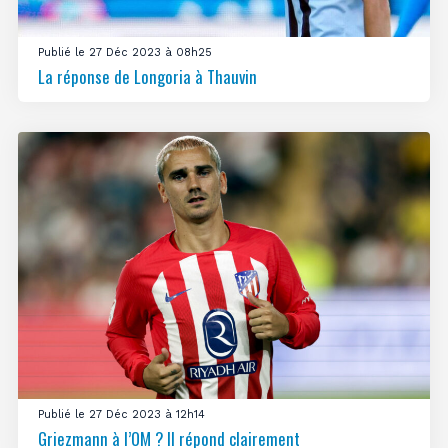
Publié le 27 Déc 2023 à 08h25
La réponse de Longoria à Thauvin
Publié le 27 Déc 2023 à 12h14
Griezmann à l’OM ? Il répond clairement