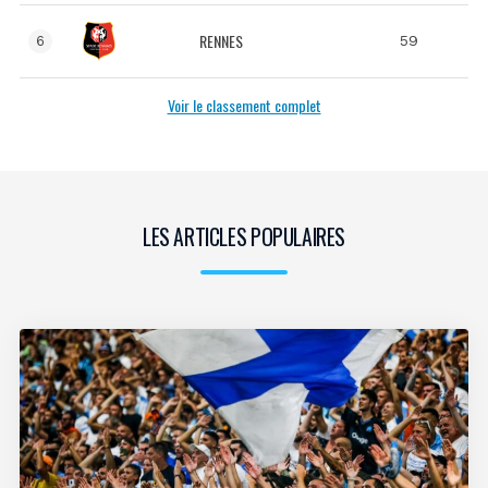
RENNES
59
6
Voir le classement complet
LES ARTICLES POPULAIRES