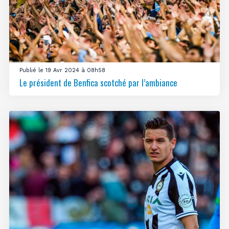
Publié le 19 Avr 2024 à 08h58
Le président de Benfica scotché par l’ambiance