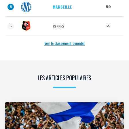
MARSEILLE
59
5
RENNES
59
6
Voir le classement complet
LES ARTICLES POPULAIRES