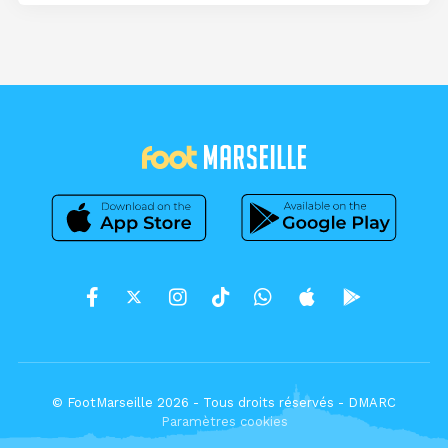
© FootMarseille 2026 - Tous droits réservés -
DMARC
Paramètres cookies