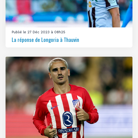
Publié le 27 Déc 2023 à 08h25
La réponse de Longoria à Thauvin