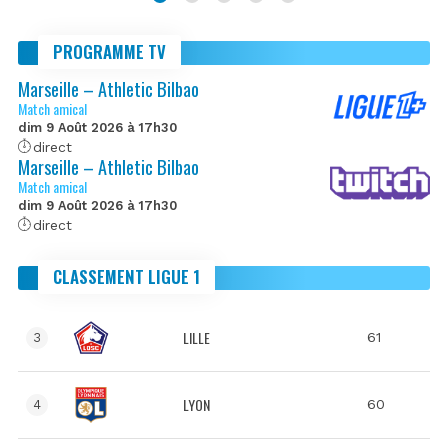
PROGRAMME TV
Marseille – Athletic Bilbao
Match amical
dim 9 Août 2026 à 17h30
direct
Marseille – Athletic Bilbao
Match amical
dim 9 Août 2026 à 17h30
direct
CLASSEMENT LIGUE 1
LILLE
61
3
LYON
60
4