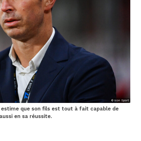
© Icon Sport
estime que son fils est tout à fait capable de
 aussi en sa réussite.