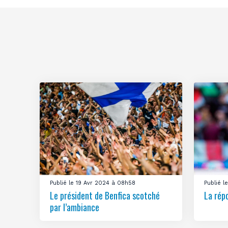
Publié le 19 Avr 2024 à 08h58
Publié 
Le président de Benfica scotché
La rép
par l’ambiance