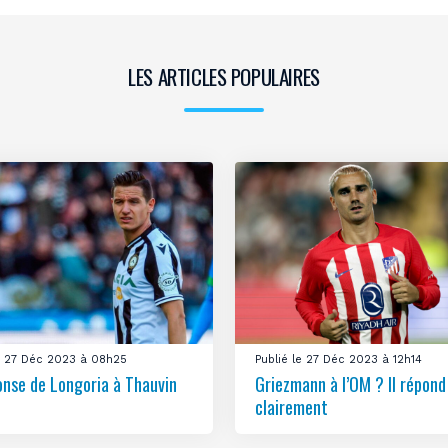
LES ARTICLES POPULAIRES
le 27 Déc 2023 à 08h25
Publié le 27 Déc 2023 à 12h14
onse de Longoria à Thauvin
Griezmann à l’OM ? Il répond
clairement