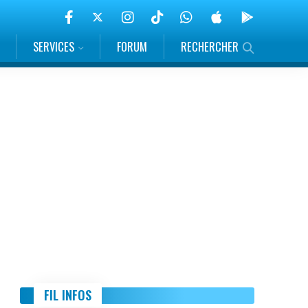
SERVICES
FORUM
RECHERCHER
FIL INFOS