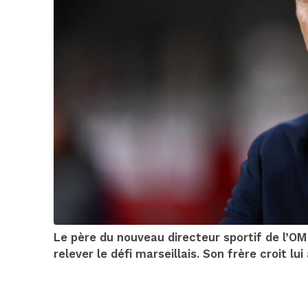
Le père du nouveau directeur sportif de l’OM 
relever le défi marseillais. Son frère croit lui