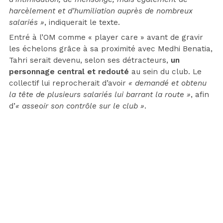
harcèlement et d’humiliation auprès de nombreux
salariés »
, indiquerait le texte.
Entré à l’OM comme « player care » avant de gravir
les échelons grâce à sa proximité avec Medhi Benatia,
Tahri serait devenu, selon ses détracteurs,
un
personnage central et redouté
au sein du club. Le
collectif lui reprocherait d’avoir
« demandé et obtenu
la tête de plusieurs salariés lui barrant la route »
, afin
d’
« asseoir son contrôle sur le club »
.