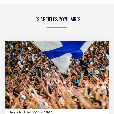
LES ARTICLES POPULAIRES
Publié le 19 Avr 2024 à 08h58