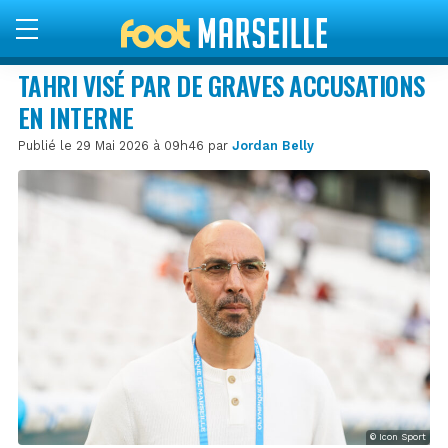
TAHRI VISÉ PAR DE GRAVES ACCUSATIONS
EN INTERNE
Publié le 29 Mai 2026 à 09h46 par
Jordan Belly
© Icon Sport