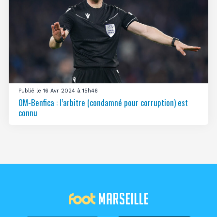
Publié le 16 Avr 2024 à 15h46
OM-Benfica : l’arbitre (condamné pour corruption) est
connu