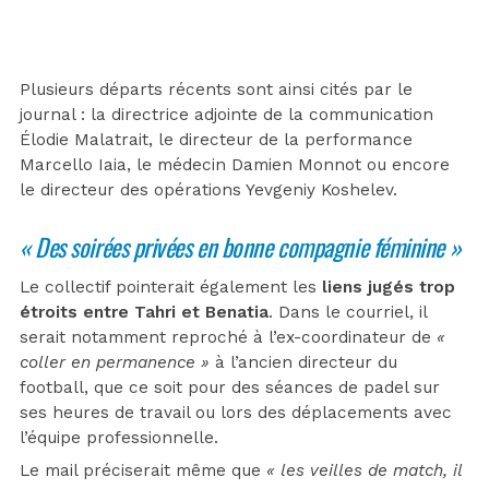
Plusieurs départs récents sont ainsi cités par le
journal : la directrice adjointe de la communication
Élodie Malatrait, le directeur de la performance
Marcello Iaia, le médecin Damien Monnot ou encore
le directeur des opérations Yevgeniy Koshelev.
« Des soirées privées en bonne compagnie féminine »
Le collectif pointerait également les
liens jugés trop
étroits entre Tahri et Benatia
. Dans le courriel, il
serait notamment reproché à l’ex-coordinateur de
«
coller en permanence »
à l’ancien directeur du
football, que ce soit pour des séances de padel sur
ses heures de travail ou lors des déplacements avec
l’équipe professionnelle.
Le mail préciserait même que
« les veilles de match, il