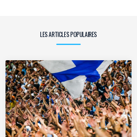
LES ARTICLES POPULAIRES