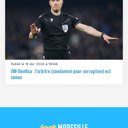
Publié le 16 Avr 2024 à 15h46
OM-Benfica : l’arbitre (condamné pour corruption) est
connu