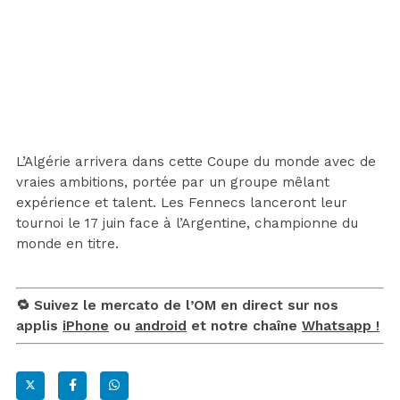
L’Algérie arrivera dans cette Coupe du monde avec de
vraies ambitions, portée par un groupe mêlant
expérience et talent. Les Fennecs lanceront leur
tournoi le 17 juin face à l’Argentine, championne du
monde en titre.
🔁 Suivez le mercato de l’OM en direct sur nos
applis
iPhone
ou
android
et notre chaîne
Whatsapp !