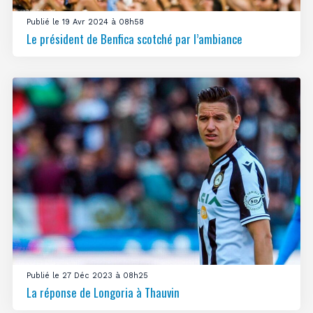
Publié le 19 Avr 2024 à 08h58
Le président de Benfica scotché par l’ambiance
Publié le 27 Déc 2023 à 08h25
La réponse de Longoria à Thauvin