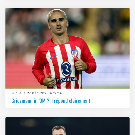
Publié le 27 Déc 2023 à 12h14
Griezmann à l’OM ? Il répond clairement