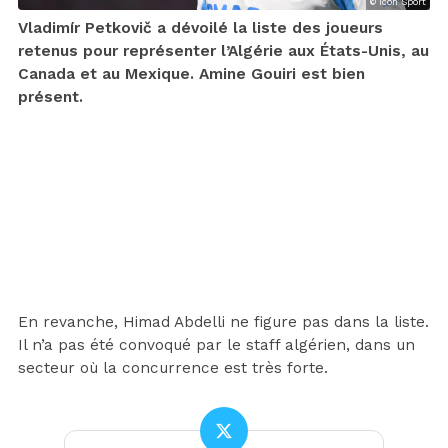
© Icon Sport
Vladimír Petkovič a dévoilé la liste des joueurs
retenus pour représenter l’Algérie aux États-Unis, au
Canada et au Mexique. Amine Gouiri est bien
présent.
En revanche, Himad Abdelli ne figure pas dans la liste.
Il n’a pas été convoqué par le staff algérien, dans un
secteur où la concurrence est très forte.