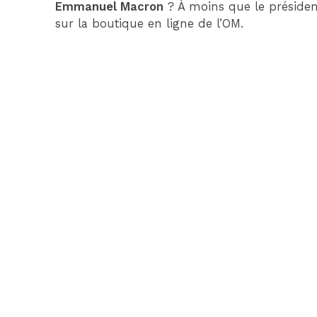
Emmanuel Macron
? À moins que le président
sur la boutique en ligne de l’OM.