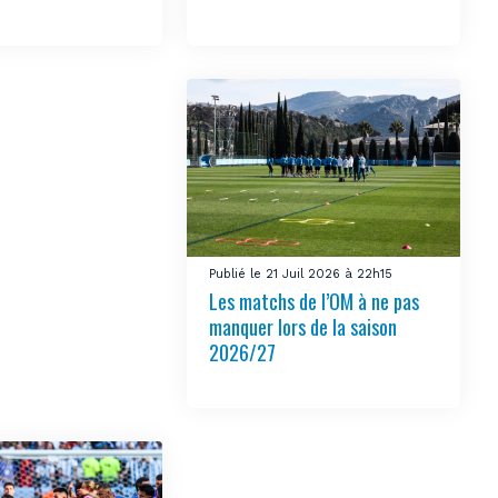
Publié le 21 Juil 2026 à 22h15
Les matchs de l’OM à ne pas
manquer lors de la saison
2026/27