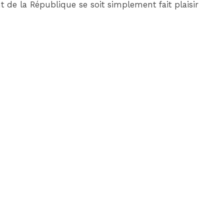
 de la République se soit simplement fait plaisir