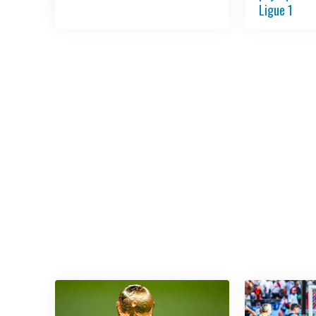
Ligue 1