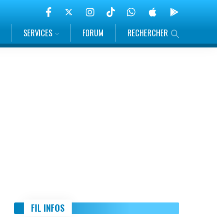
SERVICES
FORUM
RECHERCHER
FIL INFOS