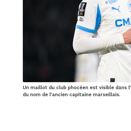
Un maillot du club phocéen est visible dans l’
du nom de l’ancien capitaine marseillais.