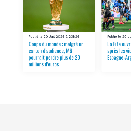
Publié le 20 Juil 2026 à 20h26
Publié le 20 J
Coupe du monde : malgré un
La Fifa ouv
carton d’audience, M6
après les vi
pourrait perdre plus de 20
Espagne-Ar
millions d’euros