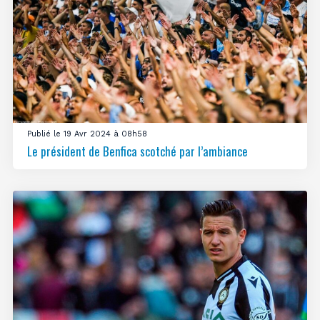
Publié le 19 Avr 2024 à 08h58
Le président de Benfica scotché par l’ambiance