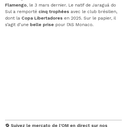
Flamengo
, le 3 mars dernier. Le natif de Jaraguá do
Sul a remporté
cinq trophées
avec le club brésilien,
dont la
Copa Libertadores
en 2025. Sur le papier, il
s’agit d’une
belle prise
pour l’AS Monaco.
🔁 Suivez le mercato de l’OM en direct sur nos