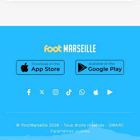
© FootMarseille 2026 - Tous droits réservés -
DMARC
Paramètres cookies