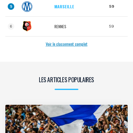
MARSEILLE
59
5
RENNES
59
6
Voir le classement complet
LES ARTICLES POPULAIRES