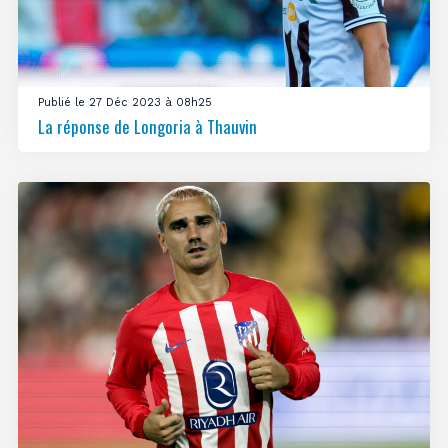
Publié le 27 Déc 2023 à 08h25
La réponse de Longoria à Thauvin