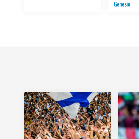
Genesio