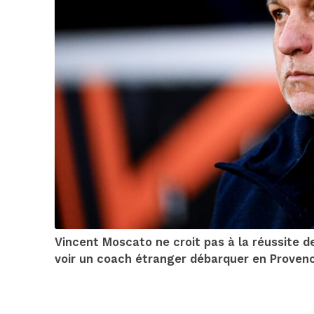
Vincent Moscato ne croit pas à la réussite de
voir un coach étranger débarquer en Provence