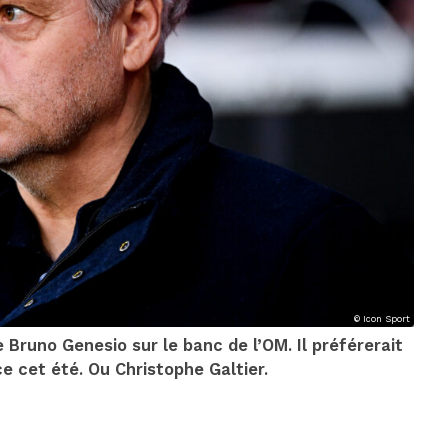
© Icon Sport
 Bruno Genesio sur le banc de l’OM. Il préférerait
 cet été. Ou Christophe Galtier.