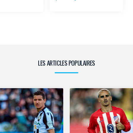
LES ARTICLES POPULAIRES