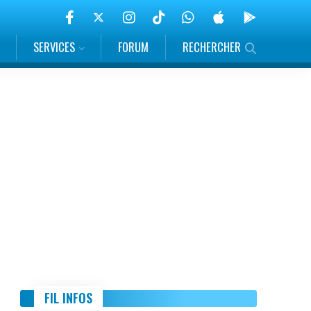
SERVICES
FORUM
RECHERCHER
FIL INFOS