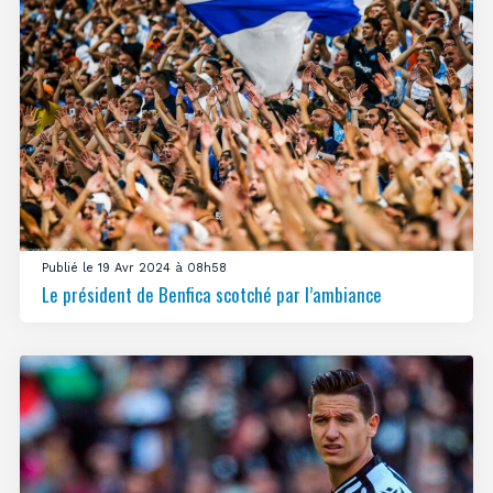
Publié le 19 Avr 2024 à 08h58
Le président de Benfica scotché par l’ambiance