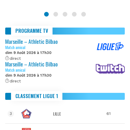
PROGRAMME TV
Marseille – Athletic Bilbao
Match amical
dim 9 Août 2026 à 17h30
direct
Marseille – Athletic Bilbao
Match amical
dim 9 Août 2026 à 17h30
direct
CLASSEMENT LIGUE 1
LILLE
61
3