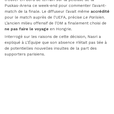
Puskas-Arena ce week-end pour commenter l’avant-
match de la finale. Le diffuseur l’avait même
accrédité
pour le match auprès de l’UEFA, précise
Le Parisien
.
L’ancien milieu offensif de l’OM a finalement choisi de
ne pas faire le voyage
en Hongrie.
Interrogé sur les raisons de cette décision, Nasri a
expliqué à
L’Équipe
que son absence n’était pas liée à
de potentielles nouvelles insultes de la part des
supporters parisiens.