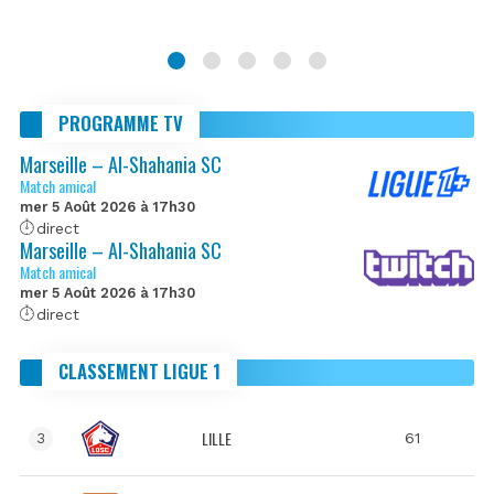
PROGRAMME TV
Marseille – Al-Shahania SC
Match amical
mer 5 Août 2026 à 17h30
direct
Marseille – Al-Shahania SC
Match amical
mer 5 Août 2026 à 17h30
direct
CLASSEMENT LIGUE 1
LILLE
61
3