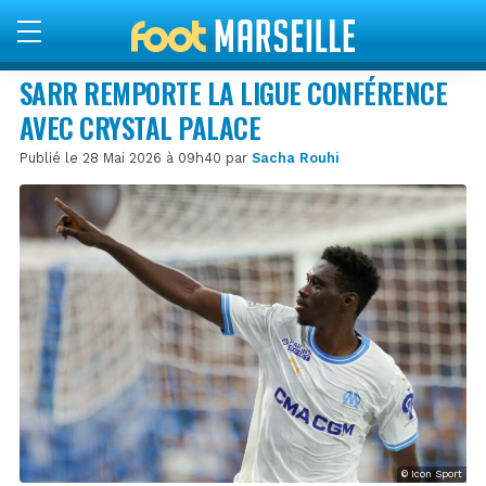
SARR REMPORTE LA LIGUE CONFÉRENCE
AVEC CRYSTAL PALACE
Publié le 28 Mai 2026 à 09h40 par
Sacha Rouhi
© Icon Sport