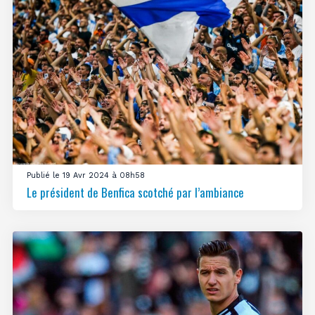
Publié le 19 Avr 2024 à 08h58
Le président de Benfica scotché par l’ambiance