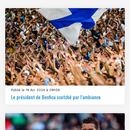
Publié le 19 Avr 2024 à 08h58
Le président de Benfica scotché par l’ambiance