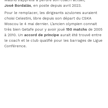
José Bordalás
, en poste depuis avril 2023.
Pour le remplacer, les dirigeants azulones auraient
choisi Celestini, libre depuis son départ du CSKA
Moscou le 4 mai dernier. L’ancien olympien connait
très bien Getafe pour y avoir joué
150 matchs
de 2005
à 2010. Un
accord de principe
aurait été trouvé entre
le coach et le club qualifié pour les barrages de Ligue
Conférence.