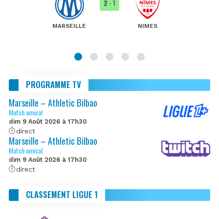
2
- 1
MARSEILLE
NIMES
PROGRAMME TV
Marseille – Athletic Bilbao
Match amical
dim 9 Août 2026 à 17h30
direct
Marseille – Athletic Bilbao
Match amical
dim 9 Août 2026 à 17h30
direct
CLASSEMENT LIGUE 1