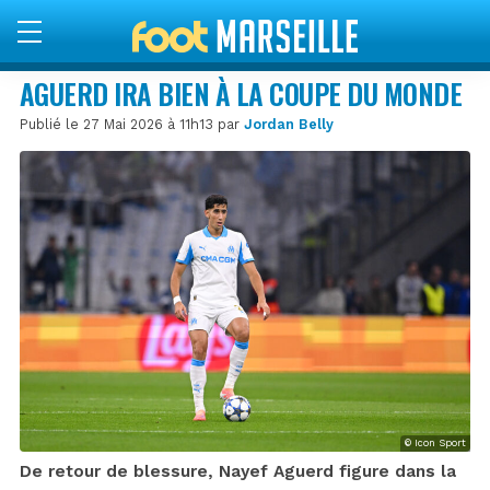
AGUERD IRA BIEN À LA COUPE DU MONDE
Publié le 27 Mai 2026 à 11h13 par
Jordan Belly
© Icon Sport
De retour de blessure, Nayef Aguerd figure dans la