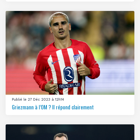
Publié le 27 Déc 2023 à 12h14
Griezmann à l’OM ? Il répond clairement