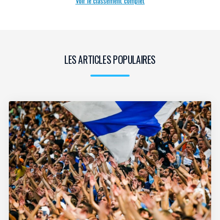
Voir le classement complet
LES ARTICLES POPULAIRES