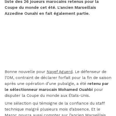
liste des 26 joueurs marocains retenus pour la
Coupe du monde cet été. L’ancien Marseillais
Azzedine Ounahi en fait également partie.
Bonne nouvelle pour
Nayef Aguerd
. Le défenseur de
l’OM, contraint de déclarer forfait pour la fin de saison
après une opération d’une pubalgie, a été
retenu par
le sélectionneur marocain Mohamed Ouahbi
pour
disputer la Coupe du monde aux États-Unis.
Une sélection qui témoigne de la confiance du staff
technique malgré plusieurs mois d’absence. Et le
Maroc pourra aussi compter sur l’ancien Marseillais