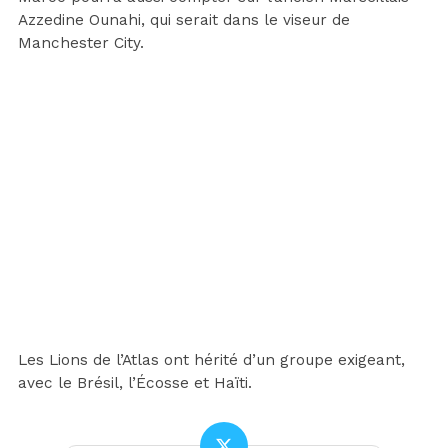
Azzedine Ounahi, qui serait dans le viseur de
Manchester City.
Les Lions de l’Atlas ont hérité d’un groupe exigeant,
avec le Brésil, l’Écosse et Haïti.