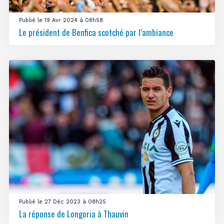
Publié le 19 Avr 2024 à 08h58
Le président de Benfica scotché par l’ambiance
Publié le 27 Déc 2023 à 08h25
La réponse de Longoria à Thauvin