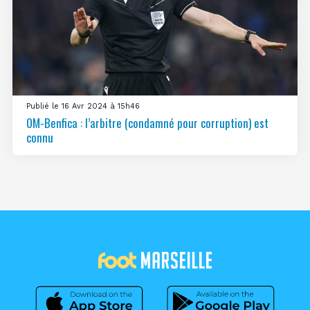
Publié le 16 Avr 2024 à 15h46
OM-Benfica : l’arbitre (condamné pour corruption) est
connu