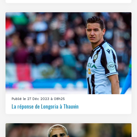
Publié le 27 Déc 2023 à 08h25
La réponse de Longoria à Thauvin