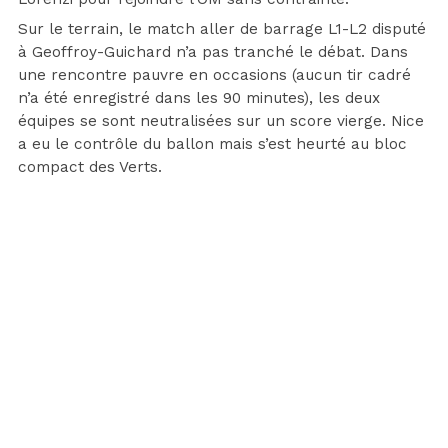
Sur le terrain, le match aller de barrage L1-L2 disputé
à Geoffroy-Guichard n’a pas tranché le débat. Dans
une rencontre pauvre en occasions (aucun tir cadré
n’a été enregistré dans les 90 minutes), les deux
équipes se sont neutralisées sur un score vierge. Nice
a eu le contrôle du ballon mais s’est heurté au bloc
compact des Verts.