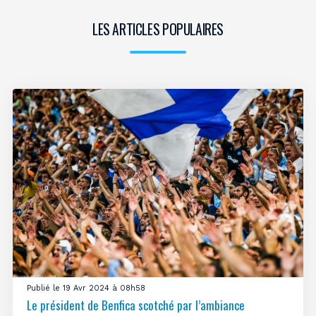
LES ARTICLES POPULAIRES
Publié le 19 Avr 2024 à 08h58
Le président de Benfica scotché par l’ambiance