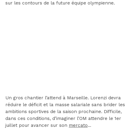
sur les contours de la future équipe olympienne.
Un gros chantier l’attend à Marseille. Lorenzi devra
réduire le déficit et la masse salariale sans brider les
ambitions sportives de la saison prochaine. Difficile,
dans ces conditions, d’imaginer l’OM attendre le 1er
juillet pour avancer sur son
mercato
…