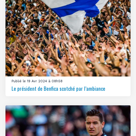
Publié le 19 Avr 2024 à 08h58
Le président de Benfica scotché par l’ambiance