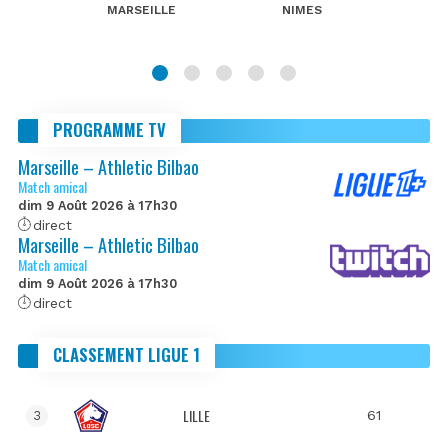
MARSEILLE
NIMES
PROGRAMME TV
Marseille – Athletic Bilbao
Match amical
dim 9 Août 2026 à 17h30
direct
Marseille – Athletic Bilbao
Match amical
dim 9 Août 2026 à 17h30
direct
CLASSEMENT LIGUE 1
LILLE
61
3