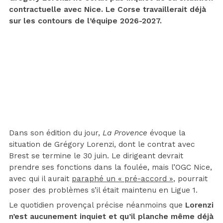
contractuelle avec Nice. Le Corse travaillerait déjà
sur les contours de l’équipe 2026-2027.
Dans son édition du jour,
La Provence
évoque la
situation de Grégory Lorenzi, dont le contrat avec
Brest se termine le 30 juin. Le dirigeant devrait
prendre ses fonctions dans la foulée, mais l’OGC Nice,
avec qui il aurait
paraphé un « pré-accord »
, pourrait
poser des problèmes s’il était maintenu en Ligue 1.
Le quotidien provençal précise néanmoins que
Lorenzi
n’est aucunement inquiet et qu’il planche même déjà