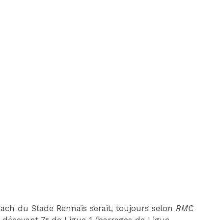
ach du Stade Rennais serait, toujours selon
RMC