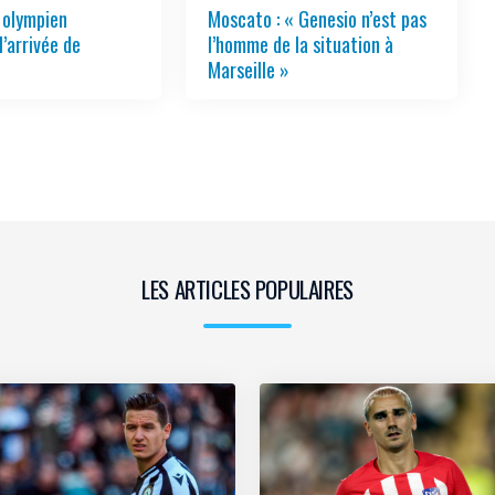
e olympien
Moscato : « Genesio n’est pas
l’arrivée de
l’homme de la situation à
Marseille »
LES ARTICLES POPULAIRES