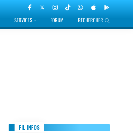
SERVICES
FORUM
RECHERCHER
FIL INFOS