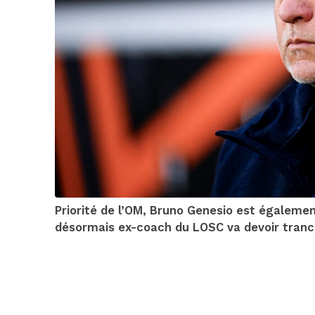
Priorité de l’OM, Bruno Genesio est également
désormais ex-coach du LOSC va devoir tranc