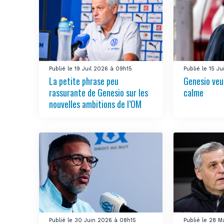
Publié le 19 Juil 2026 à 09h15
Publié le 15 J
La petite phrase peu
Genesio veu
rassurante de Genesio sur les
calme
nouvelles ambitions de l’OM
Publié le 30 Juin 2026 à 08h15
Publié le 28 M