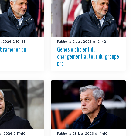
uil 2026 à 10h31
Publié le 2 Juil 2026 à 12h42
t ramener du
Genesio obtient du
changement autour du groupe
pro
ai 2026 à 17h10
Publié le 28 Mai 2026 à 14h10