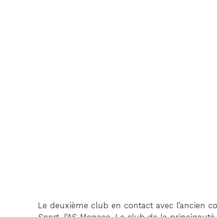
Le deuxième club en contact avec l’ancien co